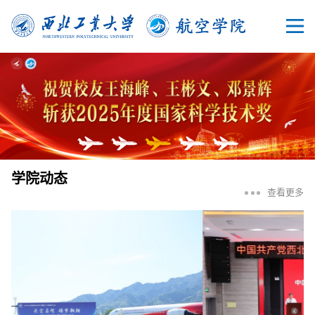
学院动态
查看更多