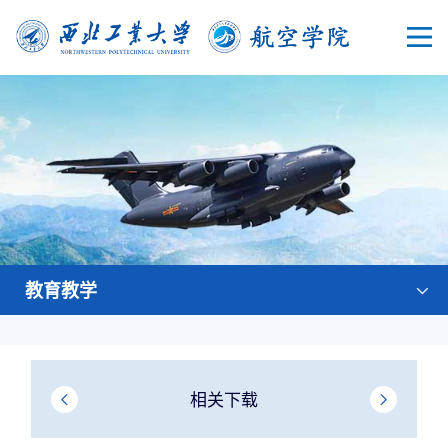
教育教学
相关下载