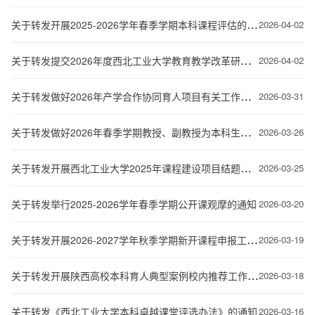
关于转发开展2025-2026学年春季学期本科课程评估的通知
2026-04-02
关于转发提交2026年度西北工业大学教育教学改革研究项目任务书的通知
2026-04-02
关于转发做好2026年产学合作协同育人项目有关工作的通知
2026-03-31
关于转发做好2026年春季学期教授、副教授为本科生授课情况梳理工作的通知
2026-03-26
关于转发开展西北工业大学2025年课程建设项目结题验收的通知
2026-03-25
关于转发举行2025-2026学年春季学期公开课观摩的通知
2026-03-20
关于转发开展2026-2027学年秋季学期新开课程申报工作通知
2026-03-19
关于转发开展陕西高校本科育人典型案例校内推荐工作的通知
2026-03-18
关于转发《西北工业大学本科卓越课堂评选办法》的通知
2026-03-16