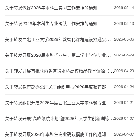
关于转发做好2026年本科生实习工作安排的通知
2026-05-14
关于转发2026年本科生专业确认工作安排的通知
2026-05-13
关于转发西北工业大学2026年数智化课程建设双选会的通知
2026-05-06
关于转发开展2026届本科毕业生、第二学士学位毕业生学信网学籍信息核对工作的通知
2026-04-29
关于转发开展首批陕西省普通本科高校精品教学资源（教案、课件）推荐工作的通知
2026-04-29
关于转发教育部办公厅关于组织申报2026年度教育部大中小学课程教材研究项目的通知
2026-04-24
关于转发组织开展2026年度西北工业大学本科微专业设置工作的通知
2026-04-21
关于转发开展“高峰领航计划”暨2026年大学生创新训练计划项目立项申报和结题验收工作的通知
2026-04-07
关于转发开展2026年本科生专业确认摸底工作的通知
2026-04-07