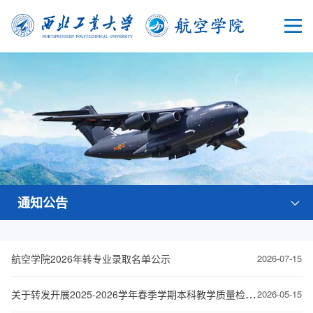
通知公告
航空学院2026年转专业录取名单公示
2026-07-15
关于转发开展2025-2026学年春季学期本科教学质量检查工作的通知
2026-05-15