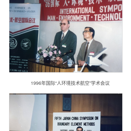
1996年国际“人环境技术航空”学术会议