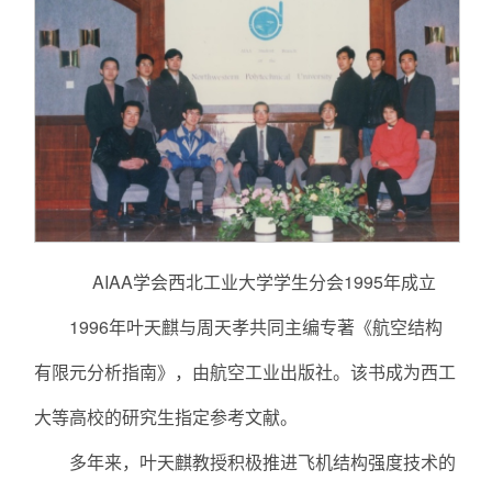
AIAA学会西北工业大学学生分会1995年成立
1996年叶天麒与周天孝共同主编专著《航空结构
有限元分析指南》，由航空工业出版社。该书成为西工
大等高校的研究生指定参考文献。
多年来，叶天麒教授积极推进飞机结构强度技术的