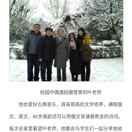
校园中偶遇拍摄雪景的叶老师
他也爱好古典音乐，具有很高的文学修养，通晓俄
文、英文，80岁高龄还可以用俄文背诵普希金的诗词。
每次去家里看望叶老师，他都会与学生们一起分享他收