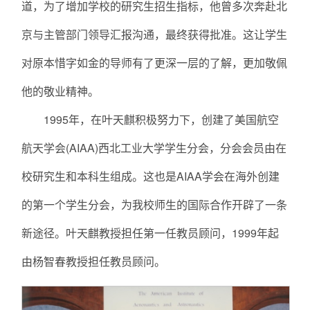
道，为了增加学校的研究生招生指标，他曾多次奔赴北
京与主管部门领导汇报沟通，最终获得批准。这让学生
对原本惜字如金的导师有了更深一层的了解，更加敬佩
他的敬业精神。
1995年，在叶天麒积极努力下，创建了美国航空
航天学会(AIAA)西北工业大学学生分会，分会会员由在
校研究生和本科生组成。这也是AIAA学会在海外创建
的第一个学生分会，为我校师生的国际合作开辟了一条
新途径。叶天麒教授担任第一任教员顾问，1999年起
由杨智春教授担任教员顾问。