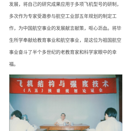
发展，将自己的研究成果应用于多项飞机型号的研制，
多次作为专家受邀参与航空工业部五年规划的制定工
作，为中国航空事业的发展献言献策，呕心沥血。将毕
生所学奉献给教育事业和航空事业，是这位为祖国航空
事业奋斗了半个多世纪的老教育家和科学家眼中的幸
福。