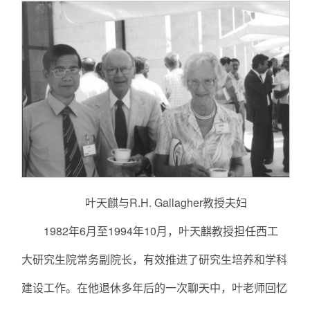
叶天麒与R.H. Gallagher教授夫妇
1982年6月至1994年10月，叶天麒教授担任西工
大研究生院常务副院长，有效推进了研究生培养和学科
建设工作。在他退休多年后的一次聊天中，叶老师回忆