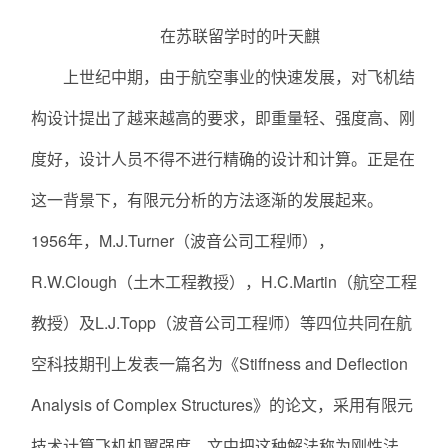
在苏联留学时的叶天麒
上世纪中期，由于航空事业的快速发展，对飞机结
构设计提出了越来越高的要求，即重量轻、强度高、刚
度好，设计人员不得不进行精确的设计和计算。正是在
这一背景下，有限元分析的方法逐渐的发展起来。
1956年，M.J.Turner（波音公司工程师），
R.W.Clough（土木工程教授），H.C.Martin（航空工程
教授）及L.J.Topp（波音公司工程师）等四位共同在航
空科技期刊上发表一篇名为《Stiffness and Deflection
Analysis of Complex Structures》的论文，采用有限元
技术计算飞机机翼强度，文中把这种解法称为刚性法，