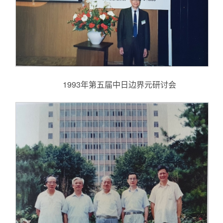
1993年第五届中日边界元研讨会