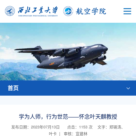
首页
学为人师，行为世范——怀念叶天麒教授
发布日期：2023年07月13日 点击：
1153
次
文字：郑锡涛、
叶卡 | 审核：宣建林