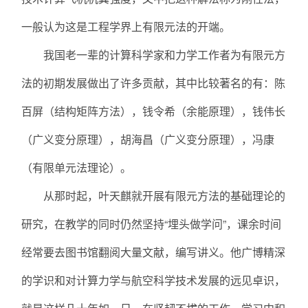
一般认为这是工程学界上有限元法的开端。
我国老一辈的计算科学家和力学工作者为有限元方
法的初期发展做出了许多贡献，其中比较著名的有：陈
百屏（结构矩阵方法），钱令希（余能原理），钱伟长
（广义变分原理），胡海昌（广义变分原理），冯康
（有限单元法理论）。
从那时起，叶天麒就开展有限元方法的基础理论的
研究，在教学的同时仍然坚持“埋头做学问”，课余时间
经常要去图书馆翻阅大量文献，编写讲义。他广博精深
的学识和对计算力学与航空科学技术发展的远见卓识，