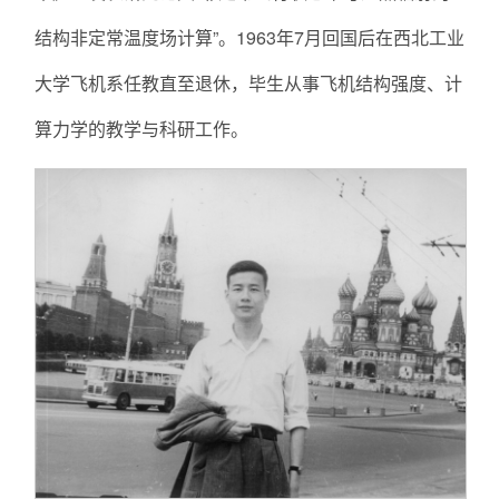
结构非定常温度场计算”。1963年7月回国后在西北工业
大学飞机系任教直至退休，毕生从事飞机结构强度、计
算力学的教学与科研工作。