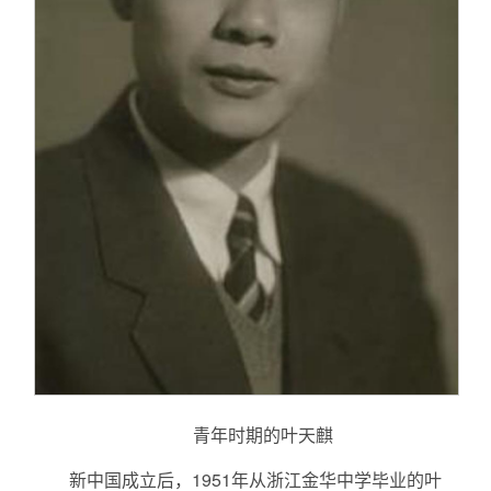
青年时期的叶天麒
新中国成立后，1951年从浙江金华中学毕业的叶