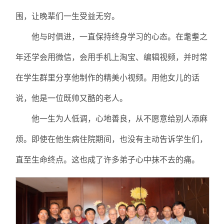
围，让晚辈们一生受益无穷。
他与时俱进，一直保持终身学习的心态。在耄耋之
年还学会用微信，会用手机上淘宝、编辑视频，并时常
在学生群里分享他制作的精美小视频。用他女儿的话
说，他是一位既帅又酷的老人。
他一生为人低调，心地善良，从不愿意给别人添麻
烦。即使在他生病住院期间，也没有主动告诉学生们，
直至生命终点。这也成了许多弟子心中抹不去的痛。