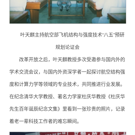
叶天麒主持航空部飞机结构与强度技术“八五”预研
规划论证会
改革开放之后，叶天麒教授多次受邀参与国内外的
学术交流会议，与国内外资深学者一起探讨航空结构强
度和计算力学等领域的专业技术，共同推进行业发展。
在纪念清华大学教授、著名力学家杜庆华教授《杜庆华
先生百年诞辰纪念文集》里看到一张珍贵的照片，记录
着老一辈科技工作者的难忘瞬间。