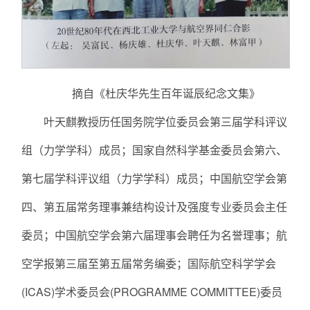
摘自《杜庆华先生百年诞辰纪念文集》
叶天麒教授历任国务院学位委员会第三届学科评议
组（力学学科）成员；国家自然科学基金委员会第六、
第七届学科评议组（力学学科）成员；中国航空学会第
四、第五届常务理事兼结构设计及强度专业委员会主任
委员；中国航空学会第六届理事会聘任为名誉理事；航
空学报第三届至第五届常务编委；国际航空科学学会
(ICAS)学术委员会(PROGRAMME COMMITTEE)委员