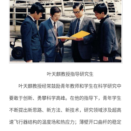
叶天麒教授指导研究生
叶天麒教授经常鼓励青年教师和学生在科学研究中
要敢于创新、勇攀科学高峰。在他的指导下，青年学生
不断提出新思路、新方法、新技术，研究领域涉及超高
速飞行器结构的温度场和热应力；薄壁开口曲杆的稳定