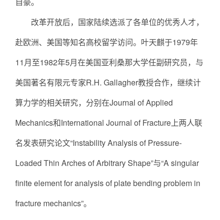
自豪。
改革开放后，国家陆续选派了各单位的优秀人才，
赴欧洲、美国等知名高校留学访问。叶天麒于1979年
11月至1982年5月在美国亚利桑那大学任副研究员，与
美国著名有限元专家R.H. Gallagher教授合作，继续计
算力学的相关研究，分别在Journal of Applied
Mechanics和International Journal of Fracture上两人联
名发表研究论文“Instability Analysis of Pressure-
Loaded Thin Arches of Arbitrary Shape”与“A singular
finite element for analysis of plate bending problem in
fracture mechanics”。