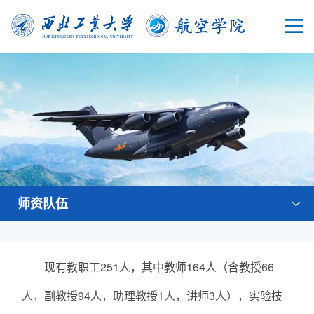
师资队伍
现有教职工251人，其中教师164人（含教授66
人，副教授94人，助理教授1人，讲师3人），实验技