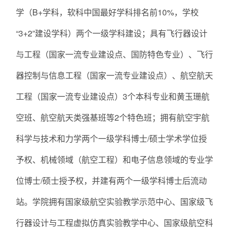
学（B+学科，软科中国最好学科排名前10%，学校
“3+2”建设学科）两个一级学科建设；具有飞行器设计
与工程（国家一流专业建设点、国防特色专业）、飞行
器控制与信息工程（国家一流专业建设点）、航空航天
工程（国家一流专业建设点）3个本科专业和黄玉珊航
空班、航空航天类强基班等2个特色班；拥有航空宇航
科学与技术和力学两个一级学科博士/硕士学术学位授
予权、机械领域（航空工程）和电子信息领域的专业学
位博士/硕士授予权，并建有两个一级学科博士后流动
站。学院拥有国家级航空实验教学示范中心、国家级飞
行器设计与工程虚拟仿真实验教学中心、国家级航空科