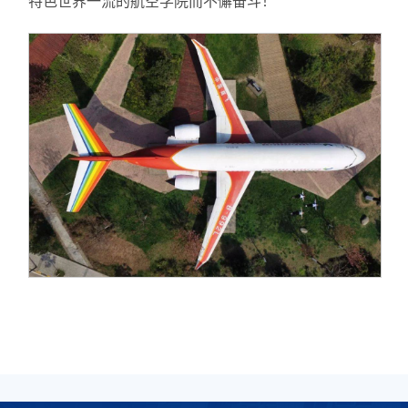
特色世界一流的航空学院而不懈奋斗！