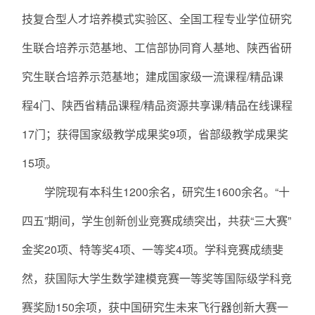
技复合型人才培养模式实验区、全国工程专业学位研究
生联合培养示范基地、工信部协同育人基地、陕西省研
究生联合培养示范基地；建成国家级一流课程/精品课
程4门、陕西省精品课程/精品资源共享课/精品在线课程
17门；获得国家级教学成果奖9项，省部级教学成果奖
15项。
学院现有本科生1200余名，研究生1600余名。“十
四五”期间，学生创新创业竞赛成绩突出，共获“三大赛”
金奖20项、特等奖4项、一等奖4项。学科竞赛成绩斐
然，获国际大学生数学建模竞赛一等奖等国际级学科竞
赛奖励150余项，获中国研究生未来飞行器创新大赛一