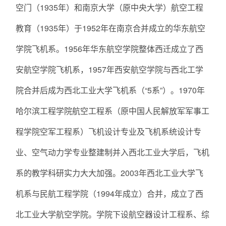
空门（1935年）和南京大学（原中央大学）航空工程
教育（1935年）于1952年在南京合并成立的华东航空
学院飞机系。1956年华东航空学院整体西迁成立了西
安航空学院飞机系，1957年西安航空学院与西北工学
院合并后成为西北工业大学飞机系（“5系”）。1970年
哈尔滨工程学院航空工程系（原中国人民解放军军事工
程学院空军工程系）飞机设计专业及飞机系统设计专
业、空气动力学专业整建制并入西北工业大学后，飞机
系的教学科研实力大大加强。2003年西北工业大学飞
机系与民航工程学院（1994年成立）合并，成立了西
北工业大学航空学院。学院下设航空器设计工程系、综