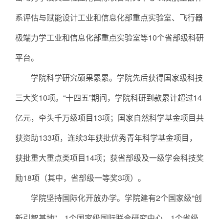
系评估与赋能设计工业和信息化部重点实验室、飞行器
极端力学工业和信息化部重点实验室等10个省部级科研
平台。
学院科学研究硕果累累。学院先后获得国家级科技
三大奖10项。“十四五”期间，学院科研到款累计超过14
亿元，牵头千万级项目13项；国家自然科学基金项目共
获资助133项，连续3年获批优秀青年科学基金项目，
获批重大重点类项目14项；获省部级及一级学会科技奖
励18项（其中，省部级一等奖3项）。
学院坚持国际化开放办学。学院建有2个国家级“创
新引智基地”、1个国家级国际联合研究中心、1个省级