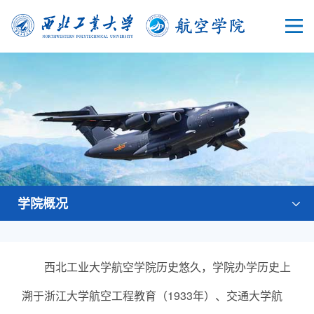
学院概况
西北工业大学航空学院历史悠久，学院办学历史上
溯于浙江大学航空工程教育（1933年）、交通大学航