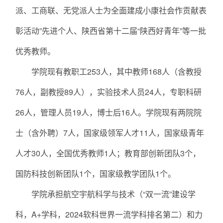
派、工商联、无党派人士为全面建成小康社会作贡献表
彰活动”先进个人、陕西省第十二届“陕西好青年”等一批
优秀教师。
学院现有教职工253人，其中教师168人（含教授
76人，副教授89人），实验技术人员24人，专职科研
26人，管理人员19人，博士后16人。学院现有两院院
士（含外聘）7人，国家级领军人才11人，国家级青年
人才30人，全国优秀教师1人；教育部创新团队3个，
国防科技创新团队1个，国家级教学团队1个。
学院承担航空宇航科学与技术（“双一流”建设学
科，A+学科，2024软科世界一流学科排名第二）和力