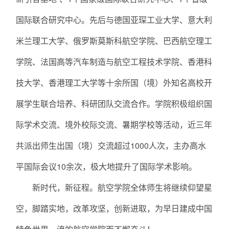
国际联合研究中心。先后与德国亚琛工业大学、意大利
米兰理工大学、俄罗斯莫斯科航空学院、巴西航空理工
学院、法国高等汽车制造与航空工程技术学院、香港科
技大学、香港理工大学等十余所国（境）外知名高校开
展学生联合培养、科研团队交流合作。学院积极组织国
际学术交流、境外校际交流、暑期学校等活动，近三年
共派出师生出国（境）交流超过1000人次，主办高水
平国际会议10余次，极大地提升了国际学术影响。
新时代，新征程。航空学院全体师生将继续仰望星
空，脚踏实地，改革攻坚，创新进取，为早日建成中国