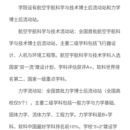
学院设有航空宇航科学与技术博士后流动站和力学
博士后流动站。
航空宇航科学与技术流动站：全国首批航空宇航科
学与技术博士后流动站，主要二级学科包括飞行器设
计、人机与环境工程等。航空宇航科学与技术学科入选
国家“双一流”建设计划，学科评估获评A+，软科世界排
名第二，国家一级重点学科。
力学流动站：全国首批力学博士后流动站（全国高
校仅5个），主要二级学科包括一般力学与力学基础、
固体力学、流体力学、工程力学。力学学科是B+学
科，软科中国最好学科排名前10%，学校“3+2”建设学