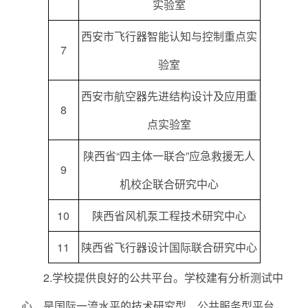
实验室
西安市飞行器智能认知与控制重点实
7
验室
西安市航空器先进结构设计及应用重
8
点实验室
陕西省“四主体一联合”应急救援无人
9
机校企联合研究中心
10
陕西省风机泵工程技术研究中心
11
陕西省飞行器设计国际联合研究中心
2.学校提供良好的公共平台。学校建有分析测试中
心，是国际一流水平的技术研究型、公共服务型平台，