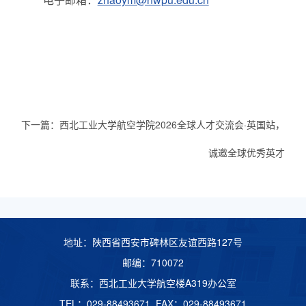
下一篇：
西北工业大学航空学院2026全球人才交流会·英国站，
诚邀全球优秀英才
地址：陕西省西安市碑林区友谊西路127号
邮编：710072
联系：西北工业大学航空楼A319办公室
TEL：029-88493671 FAX：029-88493671