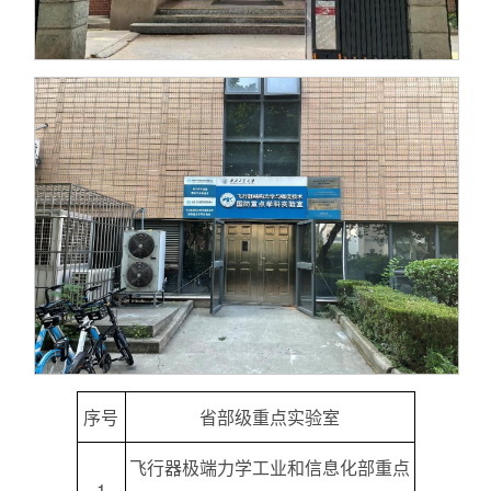
序号
省部级重点实验室
飞行器极端力学工业和信息化部重点
1