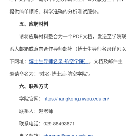
提供简单顺畅、科学准确的分析测试服务。
五、应聘材料
请将应聘材料整合为一个PDF文档，发送至学院联
系人邮箱或意向合作导师邮箱（博士生导师名录详见以
下网址：
博士生导师名录-航空学院
）
。文档及邮件主
题请命名为：“姓名-博士后-航空学院”。
六、联系方式
学院官网：
https://hangkong.nwpu.edu.cn/
联系人：赵老师
联系电话：029-88493671
电子邮箱：
zhaoym@nwpu.edu.cn