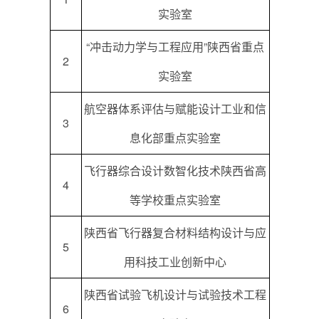
实验室
“冲击动力学与工程应用”陕西省重点
2
实验室
航空器体系评估与赋能设计工业和信
3
息化部重点实验室
飞行器综合设计数智化技术陕西省高
4
等学校重点实验室
陕西省飞行器复合材料结构设计与应
5
用科技工业创新中心
陕西省试验飞机设计与试验技术工程
6