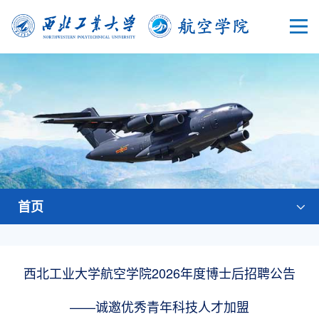
首页
西北工业大学航空学院2026年度博士后招聘公告
——诚邀优秀青年科技人才加盟