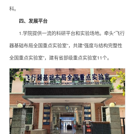
科。
四、发展平台
1.学院提供一流的科研平台和实验场地。牵头“飞行
器基础布局全国重点实验室”，共建“强度与结构完整性
全国重点实验室”，建有省部级重点实验室11个。