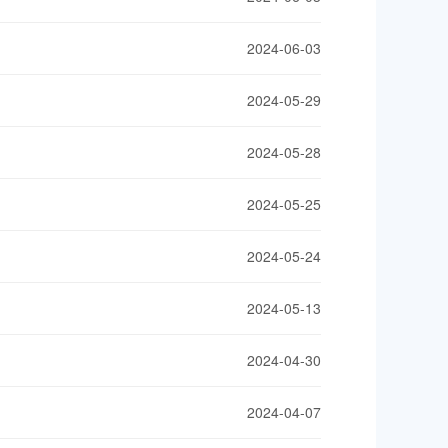
2024-06-03
2024-05-29
2024-05-28
2024-05-25
2024-05-24
2024-05-13
2024-04-30
2024-04-07