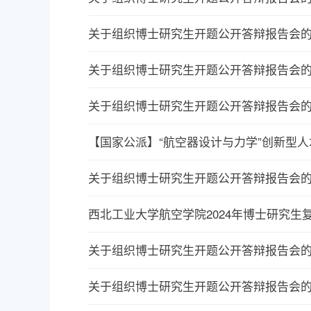
关于组织博士研究生开题公开答辩报告会
关于组织博士研究生开题公开答辩报告会
关于组织博士研究生开题公开答辩报告会
【国家公派】“航空器设计与力学”创新型人
关于组织博士研究生开题公开答辩报告会
西北工业大学航空学院2024年博士研究生
关于组织博士研究生开题公开答辩报告会
关于组织博士研究生开题公开答辩报告会