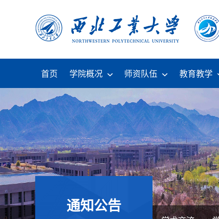
首页
学院概况
师资队伍
教育教学
通知公告