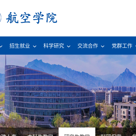
招生就业
科学研究
交流合作
党群工作