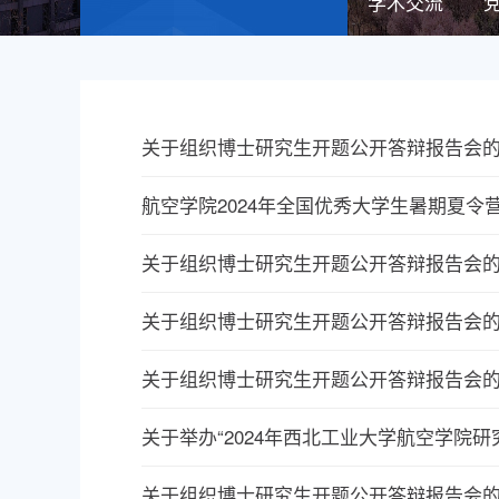
学术交流
关于组织博士研究生开题公开答辩报告会
航空学院2024年全国优秀大学生暑期夏令
关于组织博士研究生开题公开答辩报告会
关于组织博士研究生开题公开答辩报告会
关于组织博士研究生开题公开答辩报告会
关于举办“2024年西北工业大学航空学院
关于组织博士研究生开题公开答辩报告会