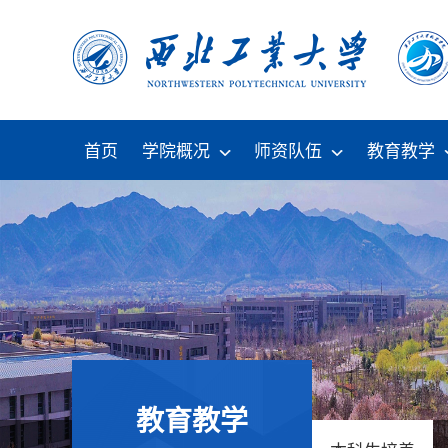
首页
学院概况
师资队伍
教育教学
教育教学