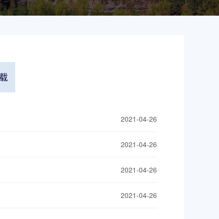
载
2021-04-26
2021-04-26
2021-04-26
2021-04-26