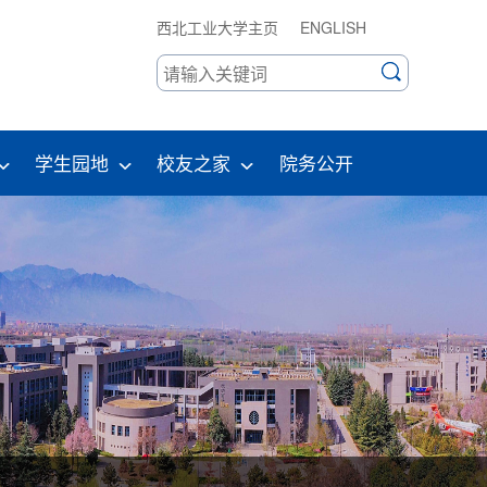
西北工业大学主页
ENGLISH
学生园地
校友之家
院务公开