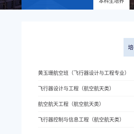
本科生培养
培
黄玉珊航空班（飞行器设计与工程专业）
飞行器设计与工程（航空航天类）
航空航天工程（航空航天类）
飞行器控制与信息工程（航空航天类）