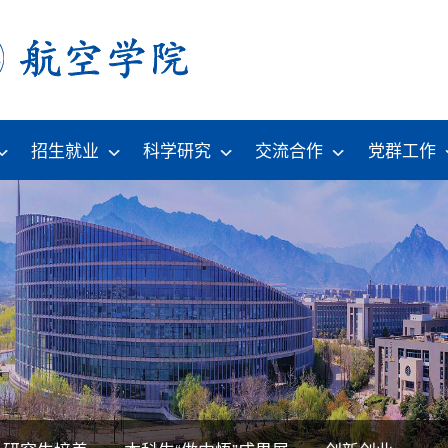
招生就业
科学研究
交流合作
党群工作