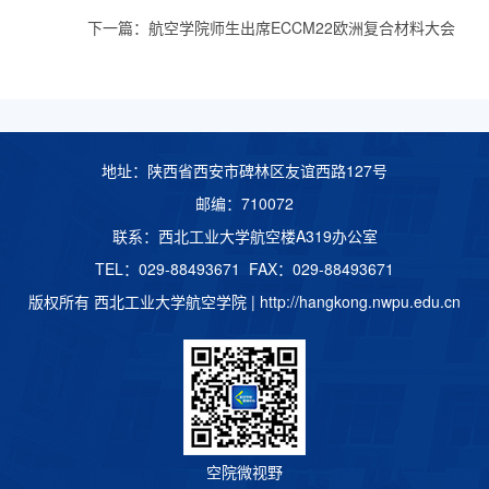
下一篇：
航空学院师生出席ECCM22欧洲复合材料大会
地址：陕西省西安市碑林区友谊西路127号
邮编：710072
联系：西北工业大学航空楼A319办公室
TEL：029-88493671 FAX：029-88493671
版权所有 西北工业大学航空学院 |
http://hangkong.nwpu.edu.cn
空院微视野