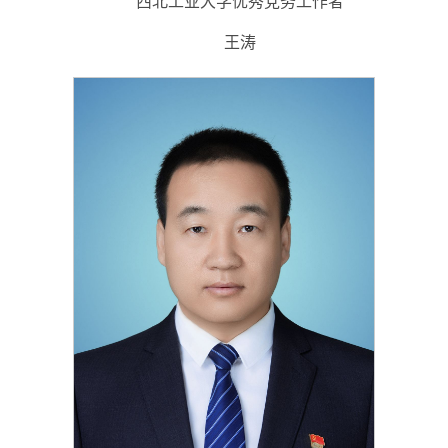
西北工业大学优秀党务工作者
王涛