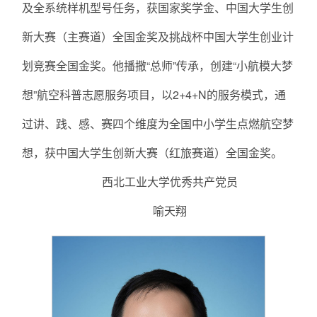
及全系统样机型号任务，获国家奖学金、中国大学生创
新大赛（主赛道）全国金奖及挑战杯中国大学生创业计
划竞赛全国金奖。他播撒“总师”传承，创建“小航模大梦
想”航空科普志愿服务项目，以2+4+N的服务模式，通
过讲、践、感、赛四个维度为全国中小学生点燃航空梦
想，获中国大学生创新大赛（红旅赛道）全国金奖。
西北工业大学优秀共产党员
喻天翔