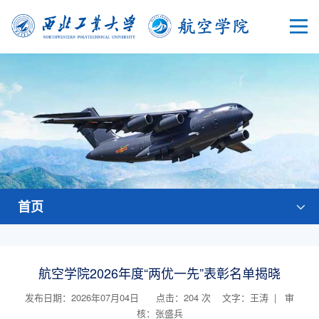
首页
航空学院2026年度“两优一先”表彰名单揭晓
发布日期：2026年07月04日 点击：
204
次
文字：王涛 | 审
核：张盛兵