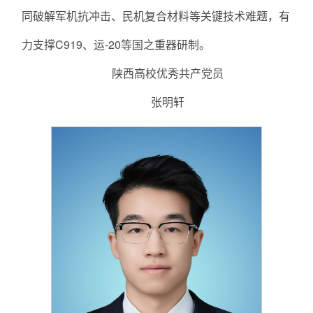
同破解军机抗冲击、民机复合材料等关键技术难题，有
力支撑C919、运-20等国之重器研制。
陕西高校优秀共产党员
张明轩