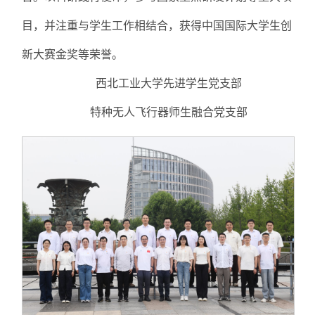
目，并注重与学生工作相结合，获得中国国际大学生创
新大赛金奖等荣誉。
西北工业大学先进学生党支部
特种无人飞行器师生融合党支部