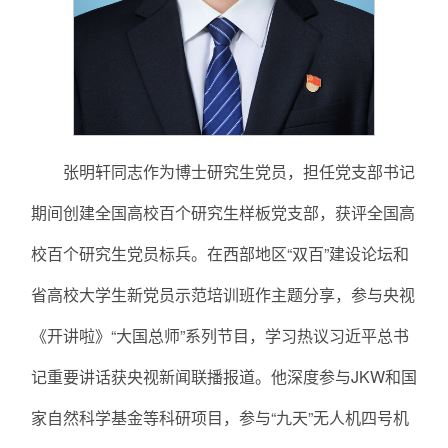
张明轩同志作为博士研究生党员，担任党支部书记
期间创建全国高校百个研究生样板党支部，获评全国高
校百个研究生党员标兵。在西部地区“双百”建设论坛和
省高校大学生新党员示范培训班作主题分享，参与央视
《开讲啦》“大国总师”系列节目，学习热议习近平总书
记重要讲话获央视新闻联播报道。他深度参与JKW和国
家自然科学基金等科研项目，参与“九天”无人机四号机