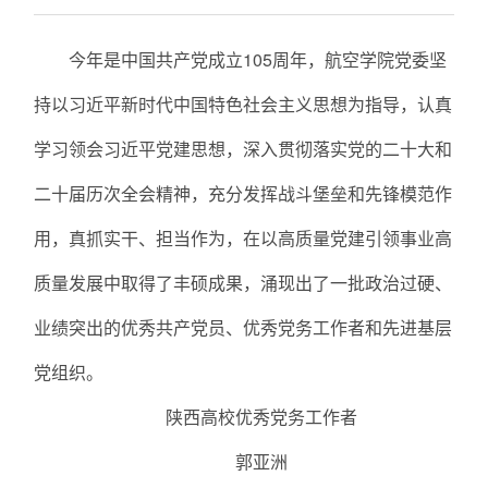
今年是中国共产党成立105周年，航空学院党委坚
持以习近平新时代中国特色社会主义思想为指导，认真
学习领会习近平党建思想，深入贯彻落实党的二十大和
二十届历次全会精神，充分发挥战斗堡垒和先锋模范作
用，真抓实干、担当作为，在以高质量党建引领事业高
质量发展中取得了丰硕成果，涌现出了一批政治过硬、
业绩突出的优秀共产党员、优秀党务工作者和先进基层
党组织。
陕西高校优秀党务工作者
郭亚洲