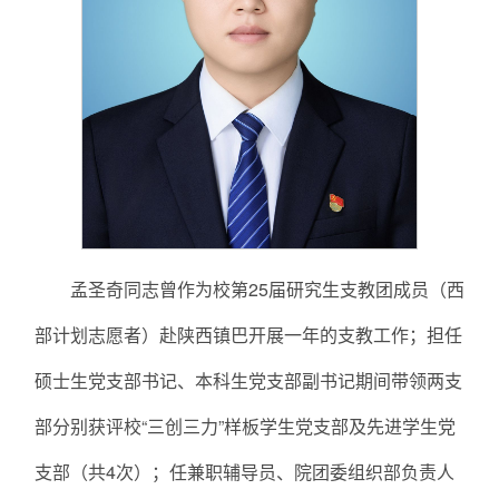
孟圣奇同志曾作为校第25届研究生支教团成员（西
部计划志愿者）赴陕西镇巴开展一年的支教工作；担任
硕士生党支部书记、本科生党支部副书记期间带领两支
部分别获评校“三创三力”样板学生党支部及先进学生党
支部（共4次）；任兼职辅导员、院团委组织部负责人