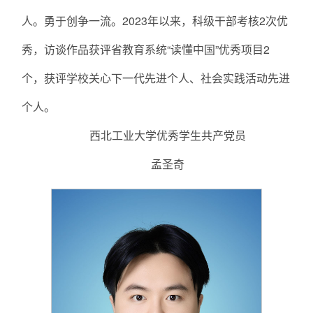
人。勇于创争一流。2023年以来，科级干部考核2次优
秀，访谈作品获评省教育系统“读懂中国”优秀项目2
个，获评学校关心下一代先进个人、社会实践活动先进
个人。
西北工业大学优秀学生共产党员
孟圣奇