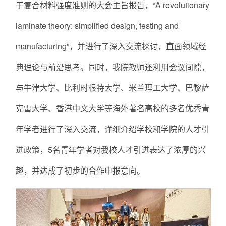
于复合材料强度准则的大会主旨报告，“A revolutionary
laminate theory: simplified design, testing and
manufacturing”，并进行了深入交流探讨，直面领域经
典理论与前沿思考。同时，我院教师还利用会议间隙，
与牛津大学、比利时根特大学、米兰理工大学、巴黎萨
克雷大学、香港中文大学等海外著名高校的多名优秀青
年学者进行了深入交流，详细介绍学校和学院的人才引
进政策，5名青年学者对我校人才引进表达了浓厚的兴
趣，并达成了初步的合作申报意向。