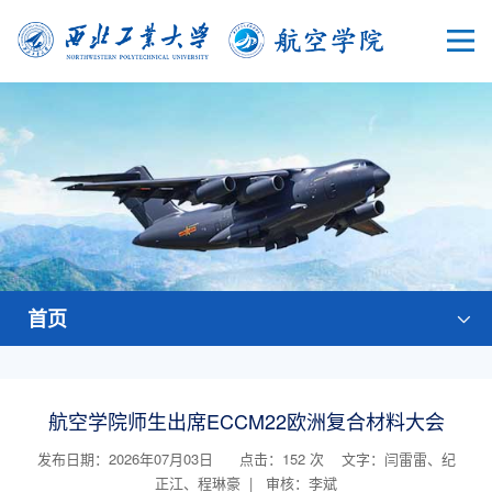
首页
航空学院师生出席ECCM22欧洲复合材料大会
发布日期：2026年07月03日 点击：
152
次
文字：闫雷雷、纪
正江、程琳豪 | 审核：李斌