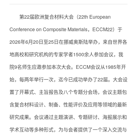
第22届欧洲复合材料大会（22th European
Conference on Composite Materials，ECCM22）于
2026年6月20日至25日在挪威奥斯陆举办，来自世界各
地高校和研究机构的专家学者1500余人参加会议，我
院9名师生应邀参加本次大会。ECCM会议从1985年开
始，每两年举行一次，迄今已成功举办了22届。大会设
置了开幕式、主旨报告及八个专题分会场，会议主题包
含复合材料设计、制备、性能评价及应用等领域的最新
研究成果。会议通过主题演讲、专题研讨、海报展示和
学术互动等多种形式，为与会者提供了一个深入交流与