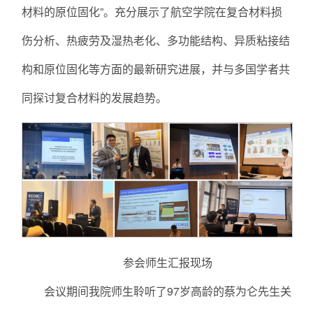
材料的原位固化”。充分展示了航空学院在复合材料损
伤分析、热疲劳及湿热老化、多功能结构、异质粘接结
构和原位固化等方面的最新研究进展，并与多国学者共
同探讨复合材料的发展趋势。
参会师生汇报现场
会议期间我院师生聆听了97岁高龄的蔡为仑先生关