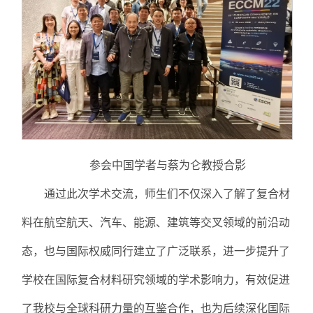
参会中国学者与蔡为仑教授合影
通过此次学术交流，师生们不仅深入了解了复合材
料在航空航天、汽车、能源、建筑等交叉领域的前沿动
态，也与国际权威同行建立了广泛联系，进一步提升了
学校在国际复合材料研究领域的学术影响力，有效促进
了我校与全球科研力量的互鉴合作，也为后续深化国际