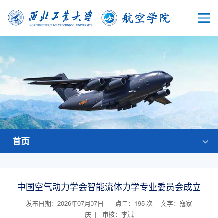
首页
中国空气动力学会智能流体力学专业委员会成立
发布日期：2026年07月07日 点击：
195
次
文字：寇家
庆 | 审核：李斌