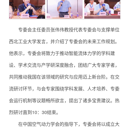
专委会主任委员张伟伟教授代表专委会与支撑单位
西北工业大学发言，并介绍了专委会的未来工作规划。
他表示，专委会将致力于推动智能流体力学的学科建
设、学术交流与产学研深度融合，团结广大专家学者，
共同推动我国在该领域的研究与应用迈上新台阶。在交
流研讨环节，与会专家围绕学科发展、人才培养、专委
会运行机制等议题畅所欲言，提出了诸多宝贵建议。热
烈研讨直到10：30结束。
在中国空气动力学会的指导下，专委会将以成立大