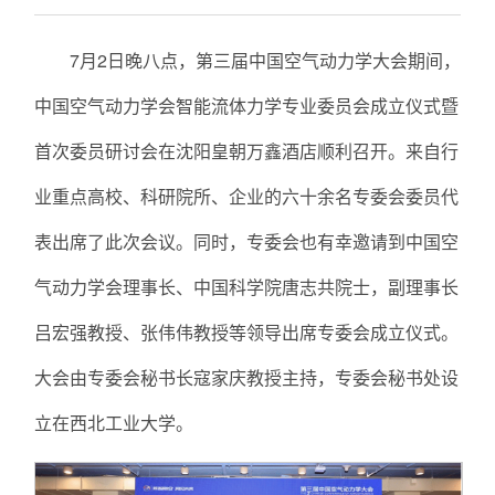
7月2日晚八点，第三届中国空气动力学大会期间，
中国空气动力学会智能流体力学专业委员会成立仪式暨
首次委员研讨会在沈阳皇朝万鑫酒店顺利召开。来自行
业重点高校、科研院所、企业的六十余名专委会委员代
表出席了此次会议。同时，专委会也有幸邀请到中国空
气动力学会理事长、中国科学院唐志共院士，副理事长
吕宏强教授、张伟伟教授等领导出席专委会成立仪式。
大会由专委会秘书长寇家庆教授主持，专委会秘书处设
立在西北工业大学。