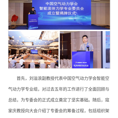
首先，刘溢浪副教授代表中国空气动力学会智能空
气动力学专业组，对过去五年的工作进行了全面回顾与
总结，为专委会的正式成立奠定了坚实基础。随后，寇
家庆教授向大会介绍了专委会的筹备过程，包括组织架