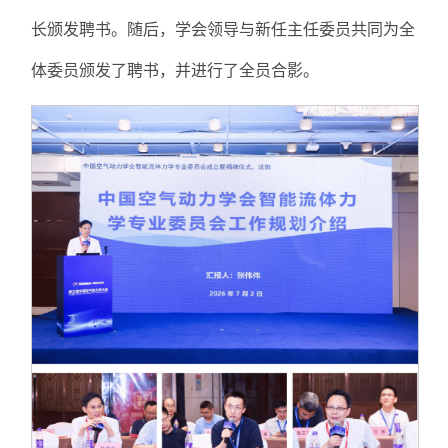
长颁发聘书。随后，学会领导与新任主任委员共同为全
体委员颁发了聘书，并进行了全员合影。