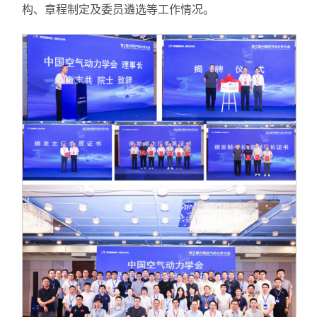
构、章程制定及委员遴选等工作情况。