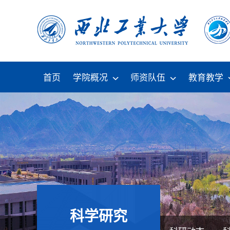
首页
学院概况
师资队伍
教育教学
科学研究