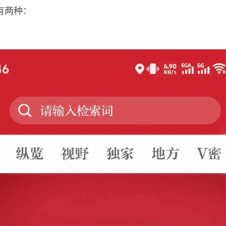
式有两种：