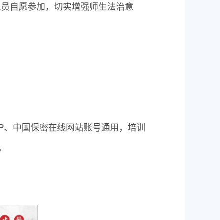
人员自愿参加，切实增强师生法治意
PP、中国保密在线网站账号通用，培训
。