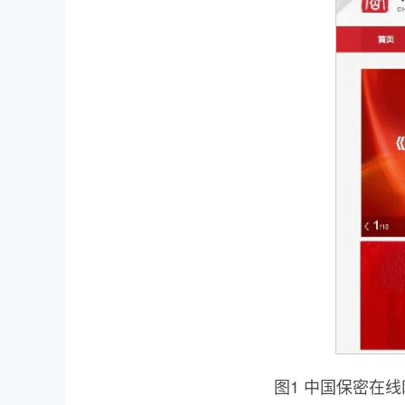
图1 中国保密在线网站