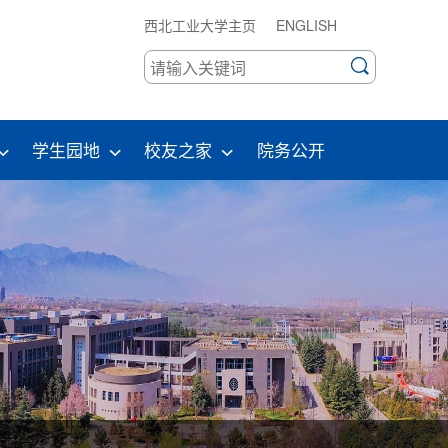
西北工业大学主页
ENGLISH
学生园地
校友之家
院务公开