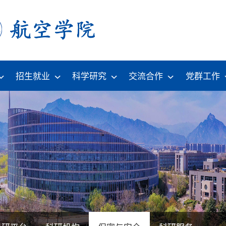
招生就业
科学研究
交流合作
党群工作