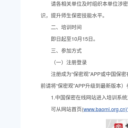
请各相关单位及时组织本单位涉
识，提升师生保密技能水平。
二、培训时间
即日起至10月15日。
三、参加方式
（一）注册登录
注册成为“保密观”APP或中国保
前请将“保密观”APP升级到最新版
1.中国保密在线网站进入培训系
可从网站首页(
www.baomi.org