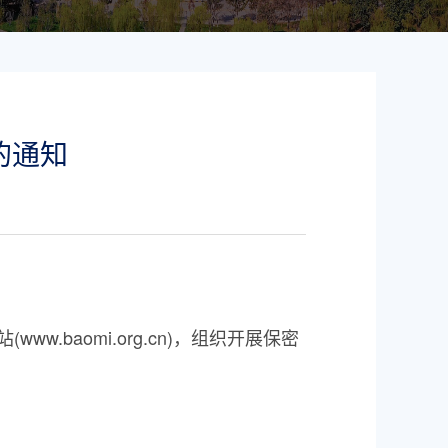
的通知
baomi.org.cn)，组织开展保密