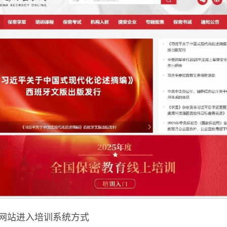
进入培训系统方式