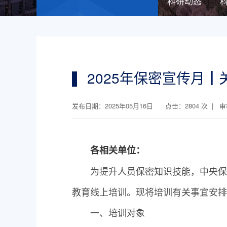
科研动态
2025年保密宣传月
发布日期：2025年05月16日 点击：
2804
次 | 
各相关单位：
为提升人员保密知识技能，中央保密办（
教育线上培训。现将培训有关事宜安排
一、培训对象