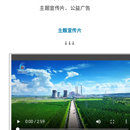
主题宣传片、公益广告
主题宣传片
↓
↓
↓