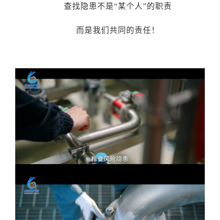
查找隐患不是“某个人”的职责
而是我们共同的责任！