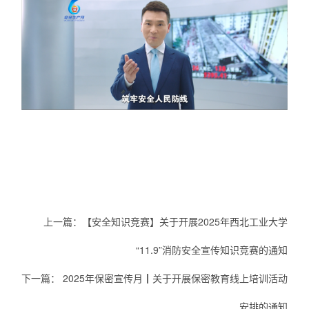
上一篇：
【安全知识竞赛】关于开展2025年西北工业大学
“11.9”消防安全宣传知识竞赛的通知
下一篇：
2025年保密宣传月┃关于开展保密教育线上培训活动
安排的通知