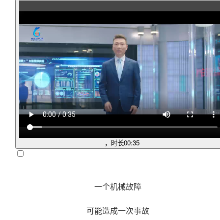
，时长
00:35
一个机械故障
可能造成一次事故