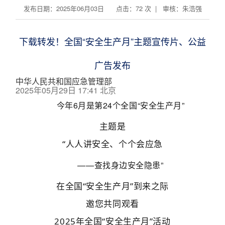
发布日期：2025年06月03日 点击：
72
次 | 审核：朱浩强
下载转发！全国“安全生产月”主题宣传片、公益
广告发布
中华人民共和国应急管理部
2025年05月29日 17:41
北京
今年6月是第24个全国“安全生产月”
主题是
“人人讲安全、个个会应急
——查找身
边安
全隐患”
在全国“安全
生产月”到来之
际
邀您共同观看
2025年全国“安全生产月”活动