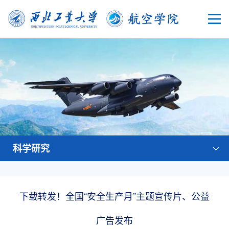
科学研究
下载转发！全国“安全生产月”主题宣传片、公益
广告发布