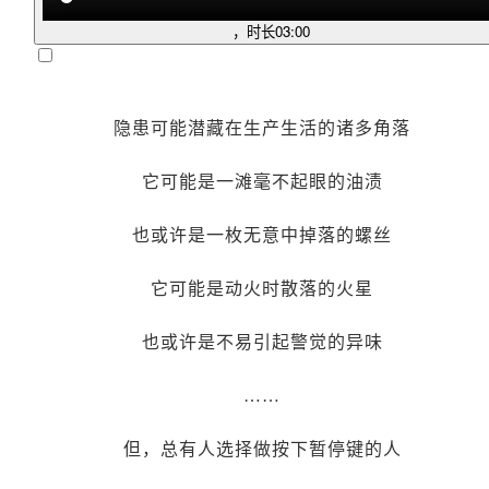
，时长
03:00
隐患可能潜藏在生产生活的诸多角落
它可能是一滩毫不起眼的油渍
也或许是一枚无意中掉落的螺丝
它可能是动火时散落的火星
也或许是不易引起警觉的异味
……
但，总有人选择做按下暂停键的人