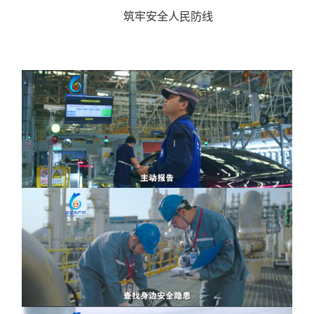
筑牢安全人民防线