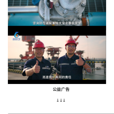
公益广告
↓
↓
↓