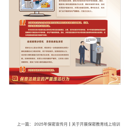
上一篇：
2025年保密宣传月┃关于开展保密教育线上培训