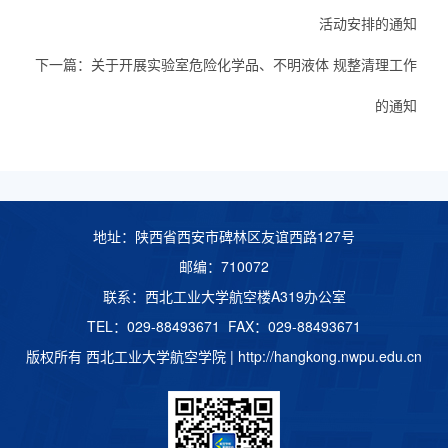
活动安排的通知
下一篇：
关于开展实验室危险化学品、不明液体 规整清理工作
的通知
地址：陕西省西安市碑林区友谊西路127号
邮编：710072
联系：西北工业大学航空楼A319办公室
TEL：029-88493671 FAX：029-88493671
版权所有 西北工业大学航空学院 |
http://hangkong.nwpu.edu.cn