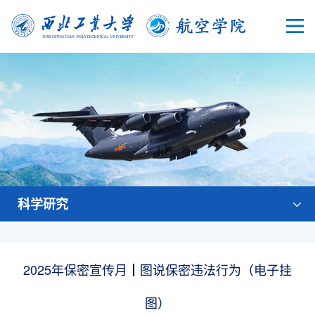
科学研究
2025年保密宣传月┃图说保密违法行为（电子挂
图）