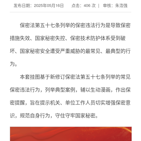
发布日期：2025年05月16日 点击：
406
次 | 审核：朱浩强
保密法第五十七条列举的保密违法行为是导致保密
措施失效、国家秘密失控、保密技术防护体系受到破
坏、国家秘密安全遭受严重威胁的最常见、最典型的行
为。
本套挂图基于新修订保密法第五十七条列举的常见
保密违法行为，列举典型案例，辅以生动漫画，作出保
密提醒，旨在提示机关、单位工作人员切实增强保密意
识，规范自身行为，守住守牢国家秘密。