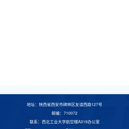
地址：陕西省西安市碑林区友谊西路127号
邮编：710072
联系：西北工业大学航空楼A319办公室