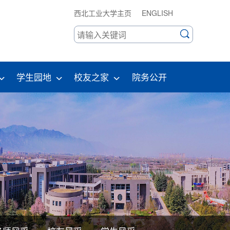
西北工业大学主页
ENGLISH
学生园地
校友之家
院务公开