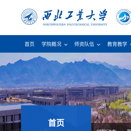
首页
学院概况
师资队伍
教育教学
首页