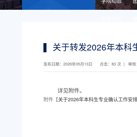
学院动态
专题专栏
关于转发2026年本
发布日期：2026年05月13日 点击：
83
次 | 审
详见附件。
附件【
关于2026年本科生专业确认工作安排的