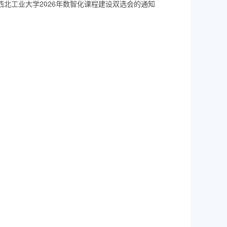
西北工业大学2026年数智化课程建设双选会的通知