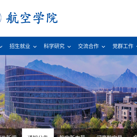
招生就业
科学研究
交流合作
党群工作