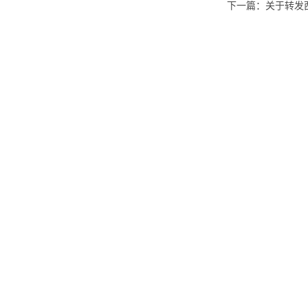
下一篇：
关于转发