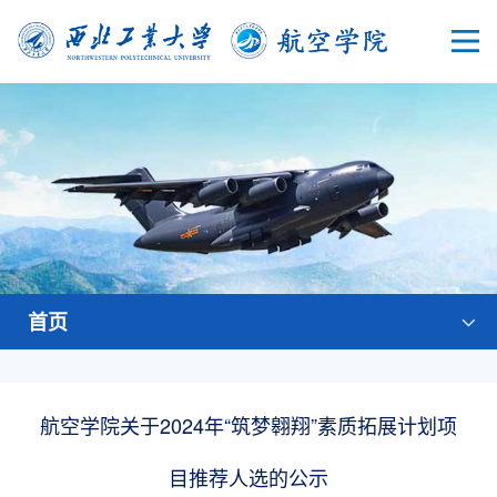
首页
航空学院关于2024年“筑梦翱翔”素质拓展计划项
目推荐人选的公示