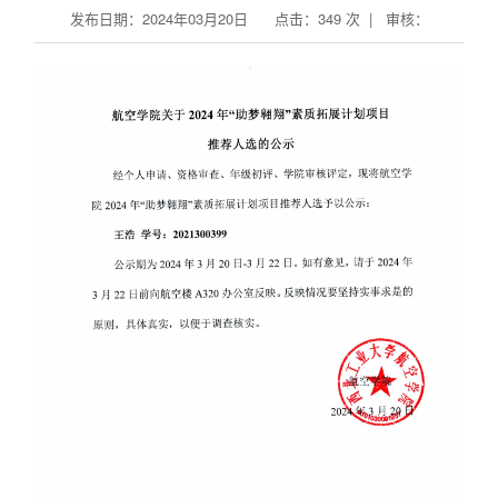
发布日期：2024年03月20日 点击：
349
次 | 审核：