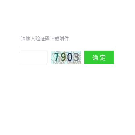
请输入验证码下载附件