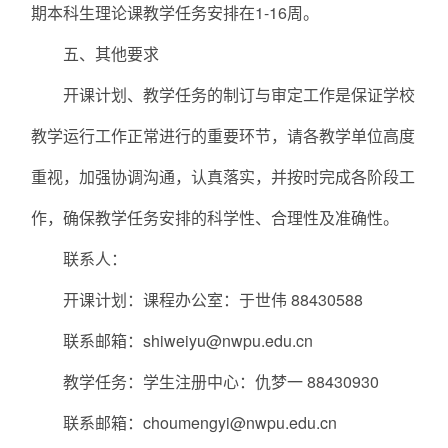
期本科生理论课教学任务安排在1-16周。
五、其他要求
开课计划、教学任务的制订与审定工作是保证学校
教学运行工作正常进行的重要环节，请各教学单位高度
重视，加强协调沟通，认真落实，并按时完成各阶段工
作，确保教学任务安排的科学性、合理性及准确性。
联系人：
开课计划：课程办公室：于世伟 88430588
联系邮箱：shiweiyu@nwpu.edu.cn
教学任务：学生注册中心：仇梦一 88430930
联系邮箱：choumengyi@nwpu.edu.cn