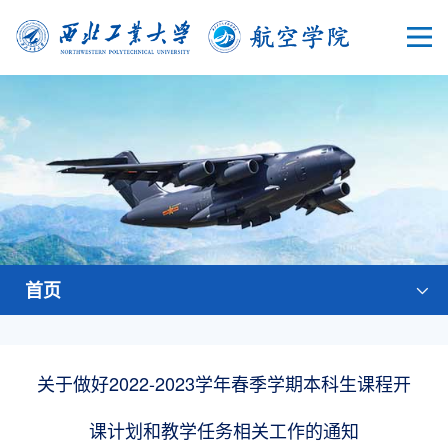
首页
关于做好2022-2023学年春季学期本科生课程开
课计划和教学任务相关工作的通知