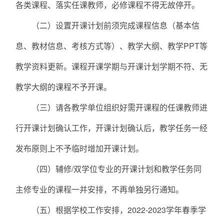
各类课程、落实任课教师，必修课程不得无故停开。
（二）设置开课计划前须完成课程信息（基本信
息、教材信息、考核方式等）、教学大纲、教学PPT等
教学资料更新。课程开课学期与开课计划学期不符、无
教学大纲的课程不予开课。
（三）请各教学单位组织好需开课程的任课教师进
行开课计划确认工作，开课计划确认后，教学任务一经
发布原则上不予临时增加开课计划。
（四）辅修/双学位专业的开课计划和教学任务同
主修专业的课程一并安排，不再单独另行通知。
（五）根据学校工作安排，2022-2023学年春季学