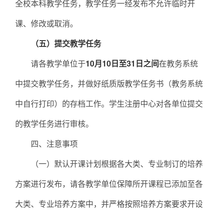
全校本科教学任务，教学任务一经发布不允许临时开
课、修改或取消。
（五）
提交教学任务
请各教学单位于
10月10日至31日之间
在教务系统
中提交教学任务，并做好纸质版教学任务书（教务系统
中自行打印）的存档工作。学生注册中心对各单位提交
的教学任务进行审核。
四、注意事项
（一）默认开课计划根据各大类、专业制订的培养
方案进行发布，请各教学单位保障所开课程已添加至各
大类、专业培养方案中，并严格按照培养方案要求开设