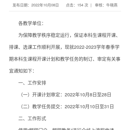
发布日期：2022年10月08日 点击：
154
次 | 审核：牛晓燕
各教学单位：
为保障教学秩序稳定运行，保证本科生课程开课、
排课、选课工作顺利开展，现就2022-2023学年春季学
期本科生课程开课计划和教学任务的制订、审定有关事
宜通知如下：
一、工作安排
（一）开课计划审定：2022年10月8日至28日
（二）教学任务提交：2022年10月10日至31日
二、工作形式