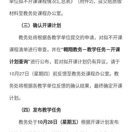
单位拟不开课课程情况汇总表》（附件2)，提交纸质版
材料至教务处课程办公室。
（三）
确认开课计划
教务处将根据各教学单位提交的申请，对拟不开课
课程清单进行审查，并在
“翱翔教务－教学任务－开课
计划查询”
进行公布，若对拟开课计划仍有异议，请于
10月27日（星期四）前反馈至教务处课程办公室。教
务处将根据各教学单位反馈的确认结果，最终确定开课
计划。
（四）发布
教学任务
教务处于
10月28日（星期五）
根据开课计划发布