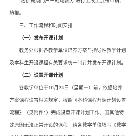
使用“翱翔门户－翱翔教务”进行全线上流程申请、
填报。
三、工作流程和时间安排
（一）
发布开课计划
教务处根据各教学单位培养方案与指导性教学计划
及本科生开设课程有关要求统一制订并发布开课计划。
（二）设置
开课计划
各教学单位于10月24日（星期一）前，依据培养
方案课程设置相关规定，按照《本科课程开课计划设置
流程》（见附件1）完成设置开课计划工作。因其他特
殊原因无法正常开设的课程，请各教学单位填写《教学