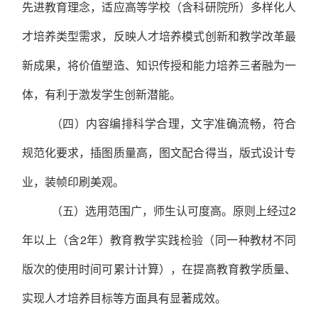
先进教育理念，适应高等学校（含科研院所）多样化人
才培养类型需求，反映人才培养模式创新和教学改革最
新成果，将价值塑造、知识传授和能力培养三者融为一
体，有利于激发学生创新潜能。
（四）内容编排科学合理，文字准确流畅，符合
规范化要求，插图质量高，图文配合得当，版式设计专
业，装帧印刷美观。
（五）选用范围广，师生认可度高。原则上经过2
年以上（含2年）教育教学实践检验（同一种教材不同
版次的使用时间可累计计算），在提高教育教学质量、
实现人才培养目标等方面具有显著成效。