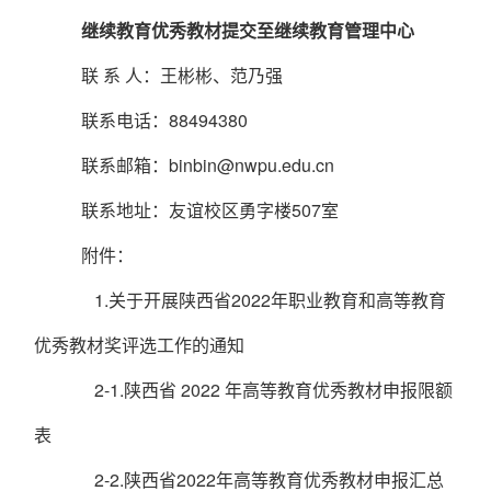
继续教育优秀教材提交至继续教育管理中心
联 系 人：王彬彬、范乃强
联系电话：
88494380
联系邮箱：
binbin@nwpu.edu.cn
联系地址：友谊校区勇字楼
507
室
附件：
1.关于开展陕西省2022年职业教育和高等教育
优秀教材奖
评选工作的通知
2-1.陕西省 2022 年高等教育优秀教材申报限额
表
2-2.陕西省2022年高等教育优秀教材申报汇总