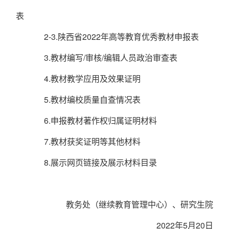
表
2-3.陕西省2022年高等教育优秀教材申报表
3.教材编写/审核/编辑人员政治审查表
4.教材教学应用及效果证明
5.教材编校质量自查情况表
6.申报教材著作权归属证明材料
7.教材获奖证明等其他材料
8.展示网页链接及展示材料目录
教务处（继续教育管理中心）、研究生院
2022年5月20日