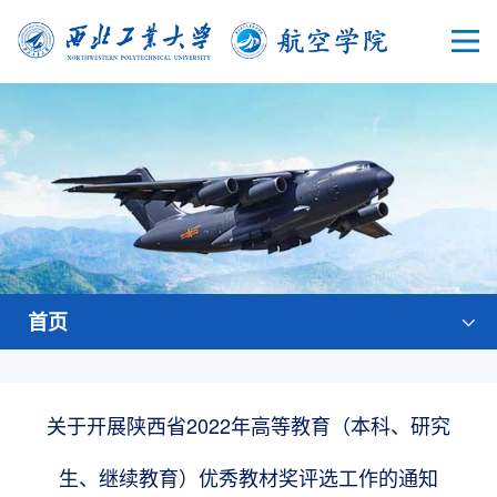
首页
关于开展陕西省2022年高等教育（本科、研究
生、继续教育）优秀教材奖评选工作的通知