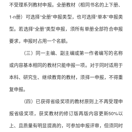
不受理系列教材申报。全册教材（相同书名的上下册、
1-n册）可选择“全册”申报类型，也可选择“单本”申报类
型。若选择“全册”类型申报，须所有单册全部符合申报
要求，申报时占用一个名额。
（三）同一主编、副主编或第一作者编写的名称
或内容基本相同的教材只能申报一项。对于同时适用于
本科、研究生、继续教育的教材，须择一申报，不得重
复申报。
（四）已获得省级奖项的教材原则上不再受理申
报省级奖项，获奖教材的修订版再版内容更新50%以
上、且质量有明显提高的，可参加申报评审，但须同时