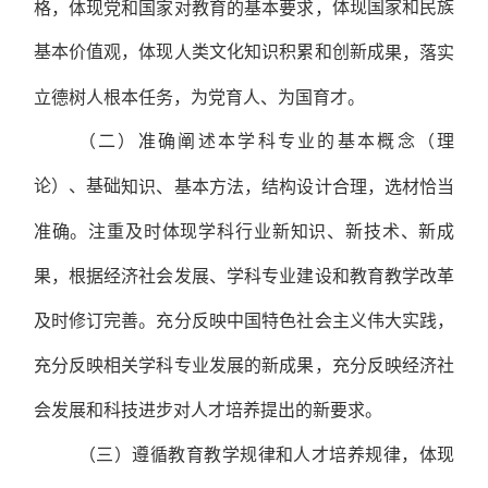
体现国家和民族
格，体现党和国家对教育的基本要求，
基本价值观，体现
类文化知识积累和创新成
人
果，落实
立德树人根本任务，为党育人、为国育才。
（二）准确阐述本学科专业的基本概念（理
论）、基础
知识、基本方法，结构设计合理，选材恰当
准确。注重及时体现学科行业新知识、新技术、新成
果，根据经济社会发展、学科专业建设和教育教学改革
及时修订完善。充分反映中国特色社会主义伟大实践，
充分反映相关学科专业发展的新成果，充分反映经济社
会发展和科技进步对人才培养提出的新要求。
（三）遵循教育教学规律和人才培养规律，体现