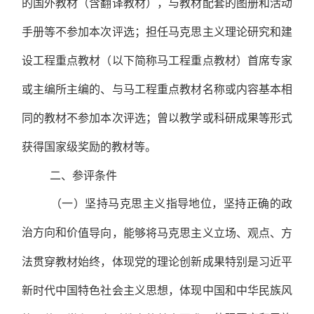
的国外教材（含翻译教材），与教材配套的图册和活动
手册等不参加本次评选；担任马克思主义理论研究和建
设工程重点教材（以下简称马工程重点教材）首席专家
或主编所主编的、与马工程重点教材名称或内容基本相
同的教材不参加本次评选；曾以教学或科研成果等形式
获得国家级奖励的教材等。
二、参评条件
（一）坚持马克思主义指导地位，坚持正确的政
治方向和价
值导向，能够将马克思主义立场、观点、方
法贯穿教材始终，体现党的理论创新成果特别是习近平
新时代中国特色社会主义思想，体现中国和中华民族风