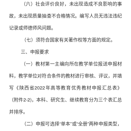
（六）社会评价良好，未出现造成不良影响的事
故，未出现质量抽查不合格情况。编写人员无违法违纪
记录或师德师风问题。
（七）须符合国家有关著作权等方面的规定。
三、申报要求
（一）教材第一主编向所在教学单位报送申报材
料，教学单位对符合条件的教材进行审核、评议，并填
写《陕西省2022年高等教育优秀教材申报汇总表》
（附件2-2)，本科、研究生、继续教育分为三个表汇总
并排序。
（二）申报可选择“单本”或“全册”两种申报类型，