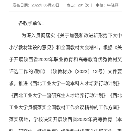
发布日期：2022年05月20日 点击：
201
次 | 审核：牛晓燕
各教学单位：
为深入贯彻落实《关于加强和改进新形势下大中
小学教材建设的意见》和全国教材大会精神，根据《关
于开展陕西省
2022
年职业教育和高等教育优秀教材奖
评选工作的通知》（陕教材办〔
2022
〕
12
号）文件要
求，推进《西北工业大学一流本科人才培养行动计划》
《西北工业大学一流研究生人才培养行动计划》《西北
工业大学贯彻落实全国教材工作会议精神的工作方案》
落实落地，学校决定开展陕西省
2022
年高等教育（本