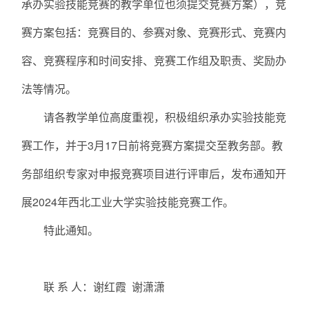
承办实验技能竞赛的教学单位也须提交竞赛方案），竞
赛方案包括：竞赛目的、参赛对象、竞赛形式、竞赛内
容、竞赛程序和时间安排、竞赛工作组及职责、奖励办
法等情况。
请各教学单位高度重视，积极组织承办实验技能竞
赛工作，并于3月17日前将竞赛方案提交至教务部。教
务部组织专家对申报竞赛项目进行评审后，发布通知开
展2024年西北工业大学实验技能竞赛工作。
特此通知。
联 系 人：谢红霞 谢潇潇