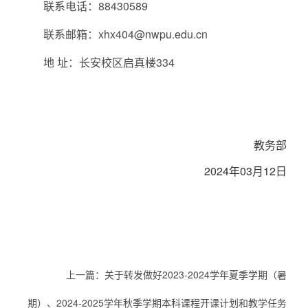
联系电话：88430589
联系邮箱：xhx404@nwpu.edu.cn
地 址：长安校区启真楼334
教务部
2024年03月12日
上一篇：
关于转发做好2023-2024学年夏季学期（暑
期）、2024-2025学年秋季学期本科课程开课计划和教学任务