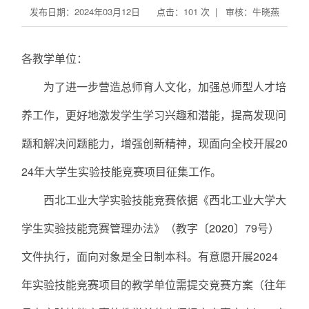
发布日期：2024年03月12日 点击：
101
次 | 审核：牛晓燕
各教学单位：
为了进一步营造总师育人文化，加强总师型人才培
养工作，更好地激发学生学习兴趣和潜能，提高发现问
题和解决问题能力，增强创新精神，现面向全校开展20
24年大学生实验技能竞赛项目征集工作。
西北工业大学实验技能竞赛依据《西北工业大学大
学生实验技能竞赛管理办法》（教字
〔202
0
〕
79号）
文件执行，面向对象是全日制本科。有意愿开展2024
年实验技能竞赛项目的教学单位需提交竞赛方案（往年