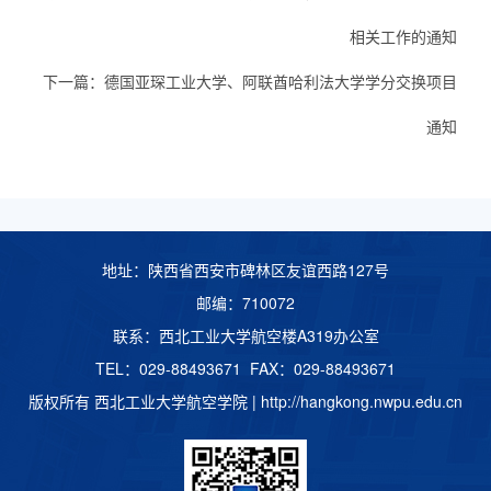
相关工作的通知
下一篇：
德国亚琛工业大学、阿联酋哈利法大学学分交换项目
通知
地址：陕西省西安市碑林区友谊西路127号
邮编：710072
联系：西北工业大学航空楼A319办公室
TEL：029-88493671 FAX：029-88493671
版权所有 西北工业大学航空学院 |
http://hangkong.nwpu.edu.cn