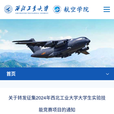
首页
关于转发征集2024年西北工业大学大学生实验技
能竞赛项目的通知