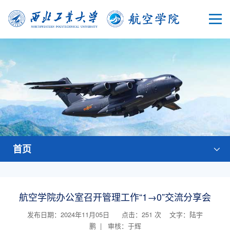
首页
航空学院办公室召开管理工作“1→0”交流分享会
发布日期：2024年11月05日 点击：
251
次
文字：陆宇
鹏 | 审核：于辉