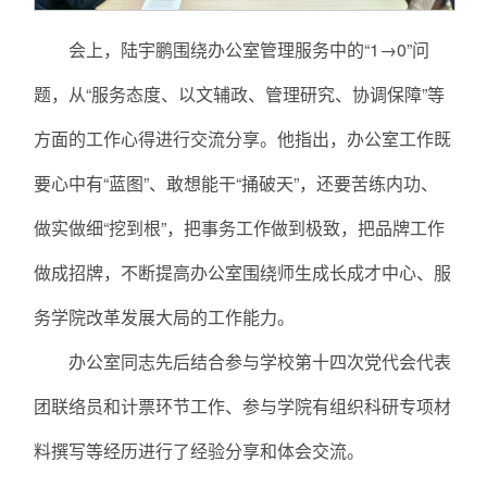
会上，陆宇鹏围绕办公室管理服务中的“1→0”问
题，从“服务态度、以文辅政、管理研究、协调保障”等
方面的工作心得进行交流分享。他指出，办公室工作既
要心中有“蓝图”、敢想能干“捅破天”，还要苦练内功、
做实做细“挖到根”，把事务工作做到极致，把品牌工作
做成招牌，不断提高办公室围绕师生成长成才中心、服
务学院改革发展大局的工作能力。
办公室同志先后结合参与学校第十四次党代会代表
团联络员和计票环节工作、参与学院有组织科研专项材
料撰写等经历进行了经验分享和体会交流。