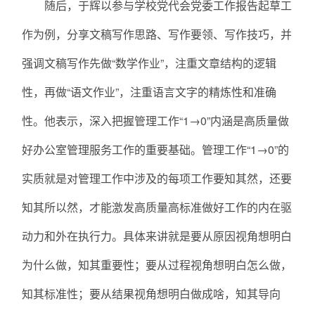
随后，于辉以参与学校党代会党委工作报告起草工
作为例，分享文稿写作思路、写作要领、写作技巧，并
强调文稿写作先做“数学作业”，注重文章结构的逻辑
性，再做“语文作业”，注重语言文字的精炼性和准确
性。他表示，深入把握管理工作“1→0”内涵是高质量做
好办公室管理服务工作的重要基础。管理工作“1→0”的
实质就是对管理工作中涉及的每项工作要知其然，还要
知其所以然，才能激发高质量高标准做好工作的内在驱
动力和外在执行力。具体来讲就是要从原因视角想明白
为什么做，知其重要性；要从过程视角想明白怎么做，
知其标准性；要从结果视角想明白做成啥，知其导向