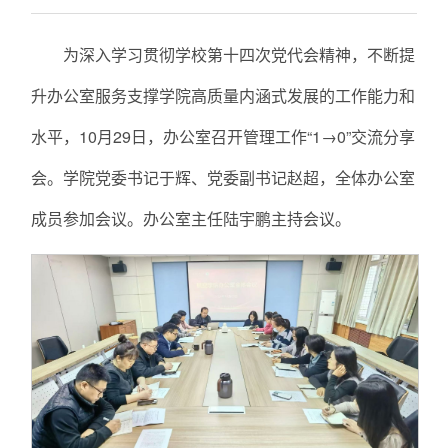
为深入学习贯彻学校第十四次党代会精神，不断提
升办公室服务支撑学院高质量内涵式发展的工作能力和
水平，10月29日，办公室召开管理工作“1→0”交流分享
会。学院党委书记于辉、党委副书记赵超，全体办公室
成员参加会议。办公室主任陆宇鹏主持会议。