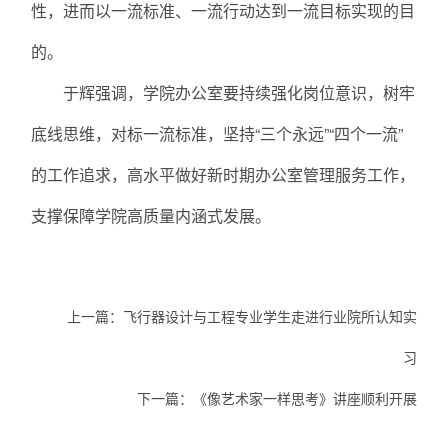
性，进而以一流标准、一流行动达到一流目标实现的目
的。
于辉强调，学院办公室要持续强化岗位意识，树牢
底线思维，对标一流标准，坚持“三个永远”“四个一流”
的工作追求，高水平做好新时期办公室管理服务工作，
支撑保障学院高质量内涵式发展。
上一篇：
飞行器设计与工程专业学生走进行业院所认知实
习
下一篇：
《像艺术家一样思考》讲座顺利开展