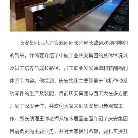
庆安集团后人力资源部部长师部长致词欢迎同学们
的到来，并简要介绍了中航工业庆安集团的总体情况以
及员工培养与成长路径、员工职业发展通道和薪酬福利
体系等内容。他提到，庆安集团主要侧重于飞机作动系
统零件的生产及装配，目前庆安集团与西工大在多方面
开展了深度合作，并欢迎大家来到庆安集团参观或工
作。所长助理王博老师从技术层面全面介绍了庆安集团
目前负责的主要业务，并对大家提出希望，要扎实提升