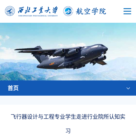
首页
飞行器设计与工程专业学生走进行业院所认知实
习