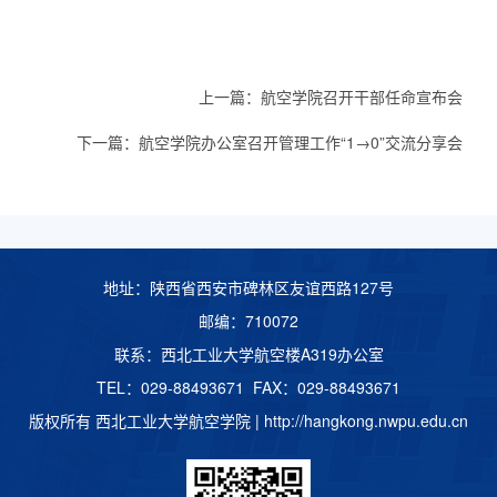
上一篇：
航空学院召开干部任命宣布会
下一篇：
航空学院办公室召开管理工作“1→0”交流分享会
地址：陕西省西安市碑林区友谊西路127号
邮编：710072
联系：西北工业大学航空楼A319办公室
TEL：029-88493671 FAX：029-88493671
版权所有 西北工业大学航空学院 |
http://hangkong.nwpu.edu.cn