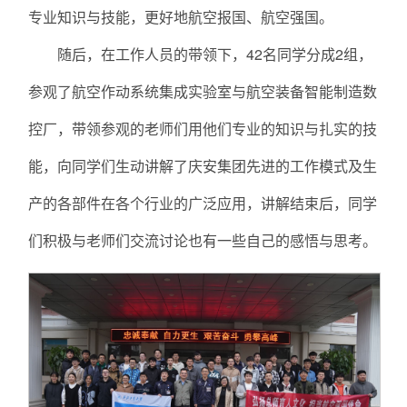
专业知识与技能，更好地航空报国、航空强国。
随后，在工作人员的带领下，42名同学分成2组，
参观了航空作动系统集成实验室与航空装备智能制造数
控厂，带领参观的老师们用他们专业的知识与扎实的技
能，向同学们生动讲解了庆安集团先进的工作模式及生
产的各部件在各个行业的广泛应用，讲解结束后，同学
们积极与老师们交流讨论也有一些自己的感悟与思考。