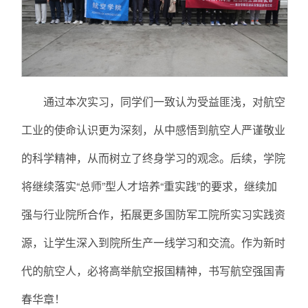
通过本次实习，同学们一致认为受益匪浅，对航空
工业的使命认识更为深刻，从中感悟到航空人严谨敬业
的科学精神，从而树立了终身学习的观念。后续，学院
将继续落实“总师”型人才培养“重实践”的要求，继续加
强与行业院所合作，拓展更多国防军工院所实习实践资
源，让学生深入到院所生产一线学习和交流。作为新时
代的航空人，必将高举航空报国精神，书写航空强国青
春华章！