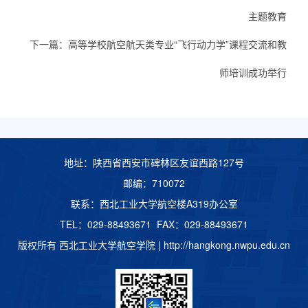
主题教育
下一篇：
高等学校航空航天类专业“飞行动力学”课程交流和教
师培训成功举行
地址：陕西省西安市碑林区友谊西路127号
邮编：710072
联系：西北工业大学航空楼A319办公室
TEL：029-88493671 FAX：029-88493671
版权所有 西北工业大学航空学院 |
http://hangkong.nwpu.edu.cn