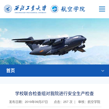
首页
学校联合检查组对我院进行安全生产检查
发布日期：2019年09月27日 点击：
257
次 | 审核：航空学院