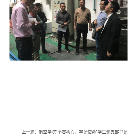
上一篇：
航空学院“不忘初心、牢记使命”学生党支部书记