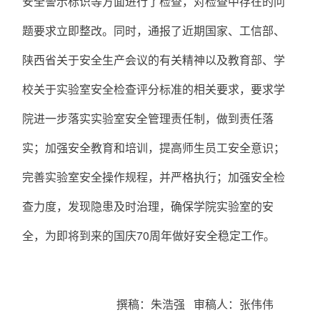
安全警示标识等方面进行了检查，对检查中存在的问
题要求立即整改。同时，通报了近期国家、工信部、
陕西省关于安全生产会议的有关精神以及教育部、学
校关于实验室安全检查评分标准的相关要求，要求学
院进一步落实实验室安全管理责任制，做到责任落
实；加强安全教育和培训，提高师生员工安全意识；
完善实验室安全操作规程，并严格执行；加强安全检
查力度，发现隐患及时治理，确保学院实验室的安
全，为即将到来的国庆
70周年做好安全稳定工作。
撰稿：朱浩强 审稿人：张伟伟