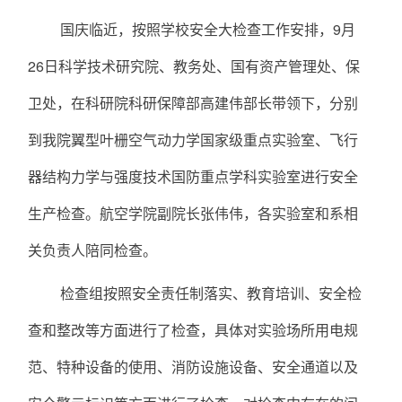
国庆临近，按照学校安全大检查工作安排，9月
26日科学技术研究院、教务处、国有资产管理处、保
卫处，在科研院科研保障部高建伟部长带领下，分别
到我院翼型叶栅空气动力学国家级重点实验室、飞行
器结构力学与强度技术国防重点学科实验室进行安全
生产检查。航空学院副院长张伟伟，各实验室和系相
关负责人陪同检查。
检查组按照安全责任制落实、教育培训、安全检
查和整改等方面进行了检查，具体对实验场所用电规
范、特种设备的使用、消防设施设备、安全通道以及