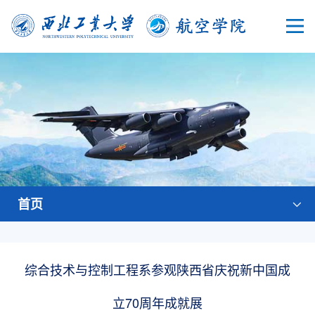
首页
综合技术与控制工程系参观陕西省庆祝新中国成
立70周年成就展