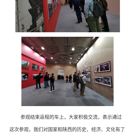
参观结束返程的车上，大家积极交流，表示通过
这次参观，我们对国家和陕西的历史、经济、文化有了