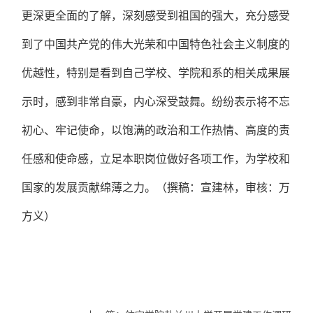
更深更全面的了解，深刻感受到祖国的强大，充分感受
到了中国共产党的伟大光荣和中国特色社会主义制度的
优越性，特别是看到自己学校、学院和系的相关成果展
示时，感到非常自豪，内心深受鼓舞。纷纷表示将不忘
初心、牢记使命，以饱满的政治和工作热情、高度的责
任感和使命感，立足本职岗位做好各项工作，为学校和
国家的发展贡献绵薄之力。（撰稿：宣建林，审核：万
方义）