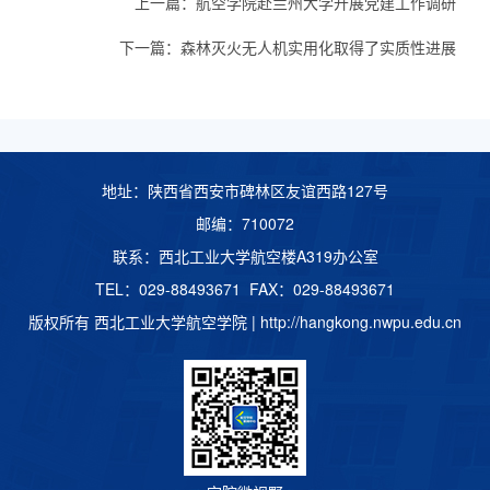
上一篇：
航空学院赴兰州大学开展党建工作调研
下一篇：
​森林灭火无人机实用化取得了实质性进展
地址：陕西省西安市碑林区友谊西路127号
邮编：710072
联系：西北工业大学航空楼A319办公室
TEL：029-88493671 FAX：029-88493671
版权所有 西北工业大学航空学院 |
http://hangkong.nwpu.edu.cn