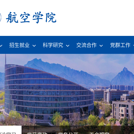
招生就业
科学研究
交流合作
党群工作