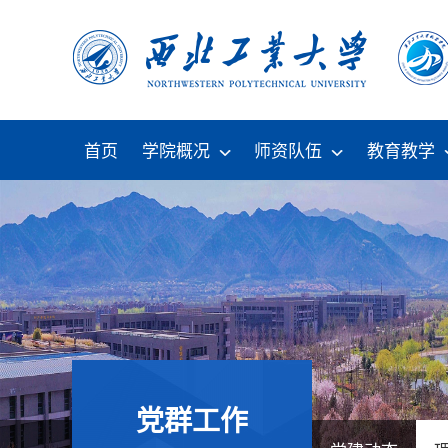
首页
学院概况
师资队伍
教育教学
党群工作