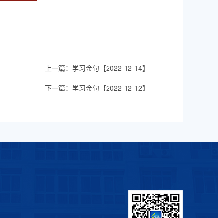
上一篇：
学习金句【2022-12-14】
下一篇：
学习金句【2022-12-12】