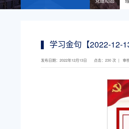
党建动态
学习金句【2022-12-1
发布日期：2022年12月13日 点击：
230
次 | 审