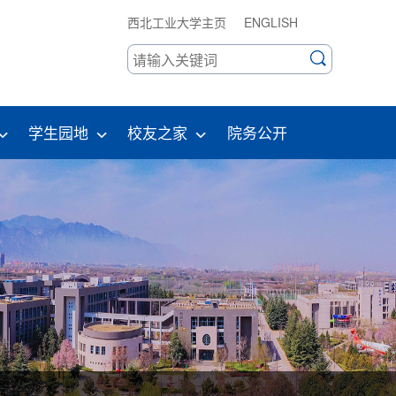
西北工业大学主页
ENGLISH
学生园地
校友之家
院务公开