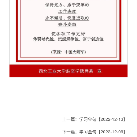
上一篇：
学习金句【2022-12-13】
下一篇：
学习金句【2022-12-09】