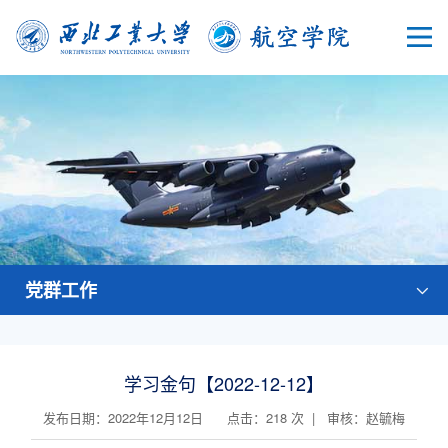
党群工作
学习金句【2022-12-12】
发布日期：2022年12月12日 点击：
218
次 | 审核：赵毓梅