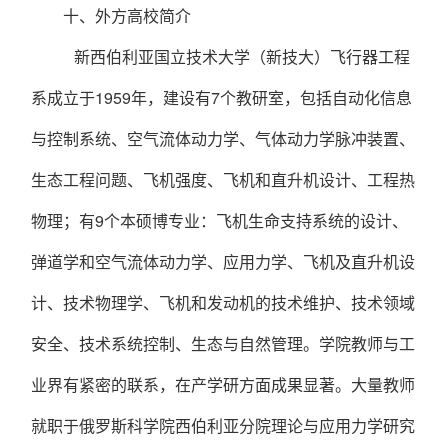
十、
外方高校简介
新西伯利亚国立技术大学（新技大）飞行器工程
系成立于
1959年，建设有7个教研室，包括自动化信息
与控制系统、空气流体动力学、气体动力学脉冲装置、
生态工程问题、飞机强度、飞机和直升机设计、工程热
物理；有9个本硕博专业：飞机生命支持系统的设计、
弹道学和空气流体动力学、应用力学、飞机及直升机设
计、技术物理学、飞机和发动机的技术维护、技术领域
安全、技术系统控制、生态与自然管理。学院教师与工
业界有紧密的联系，在产学研方面成果显著。大量教师
就职于俄罗斯科学院西伯利亚分院理论与应用力学研究