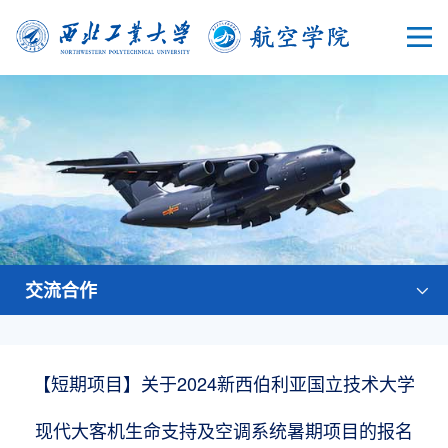
交流合作
【短期项目】关于2024新西伯利亚国立技术大学
现代大客机生命支持及空调系统暑期项目的报名