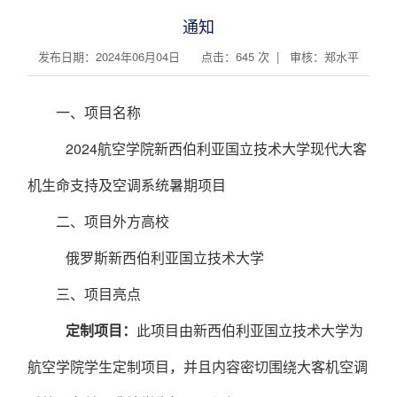
通知
发布日期：2024年06月04日 点击：
645
次 | 审核：郑水平
一、
项目名称
2024航空学院新西伯利亚国立技术大学现代大客
机生命支持及空调系统暑期项目
二、
项目外方高校
俄罗斯新西伯利亚国立技术大学
三、
项目
亮点
定制项目：
此项目由新西伯利亚国立技术大学为
航空学院学生定制项目，并且
内容密切围绕
大客机空调