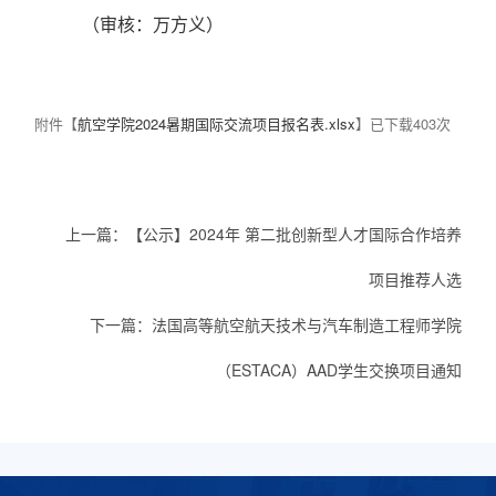
（审核：万方义）
附件【
航空学院2024暑期国际交流项目报名表.xlsx
】已下载
403
次
上一篇：
【公示】2024年 第二批创新型人才国际合作培养
项目推荐人选
下一篇：
法国高等航空航天技术与汽车制造工程师学院
（ESTACA）AAD学生交换项目通知