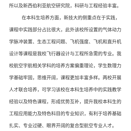
所以及新西伯利亚航空研究院，科研与工程经验丰富。
在本科生培养方面，新技大的侧重点在于实践，
课程中实践部分占比很大，此外该校所设置的气体动力
学脉冲装置、生态工程问题、飞机强度、飞机和直升机
设计等课程是我校飞行器设计与工程所急需的专业。我
校航空宇航相关学科的培养方案偏重理论，学生数理力
学基础牢固，思维开阔，课程更加丰富多样。两校开展
人才联合培养，可学习该校在本科生培养中的实践教学
经验以及特色课程，形成优势互补，提升我校本科生的
工程应用能力及特色科目的专业知识，有利于培养基础
扎实、专业过硬、眼界开阔的复合型航空专业人才。