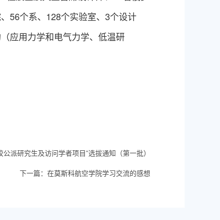
、56个系、128个实验室、3个设计
构（应用力学和电气力学、低温研
高校公派研究生及访问学者项目”选拔通知（第一批）
下一篇：
在莫斯科航空学院学习交流的感想