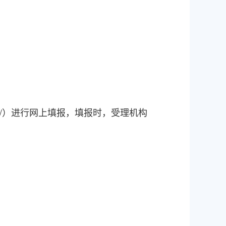
c.edu.cn/）进行网上填报，填报时，受理机构