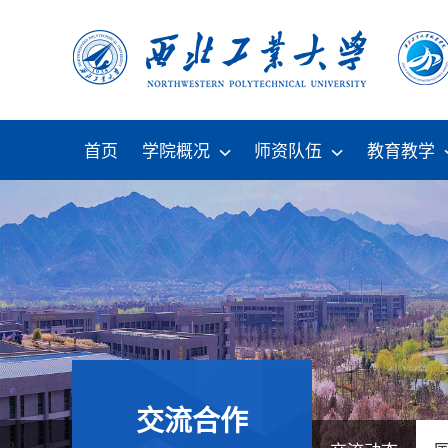
首页
学院概况
师资队伍
教育教学
交流合作