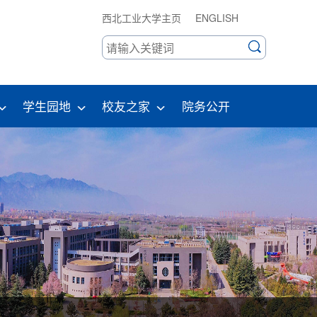
西北工业大学主页
ENGLISH
学生园地
校友之家
院务公开