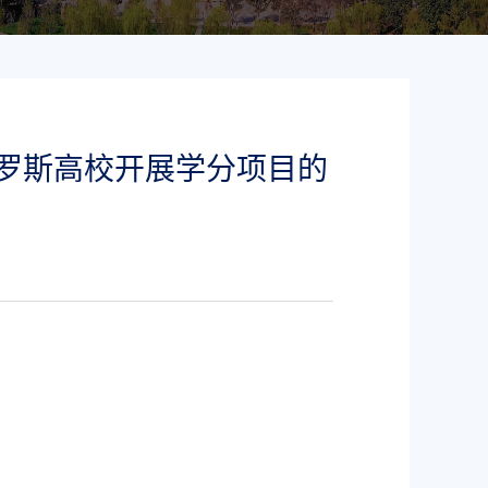
俄罗斯高校开展学分项目的