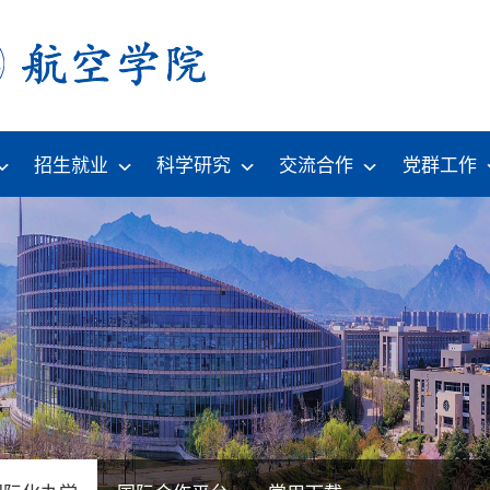
招生就业
科学研究
交流合作
党群工作