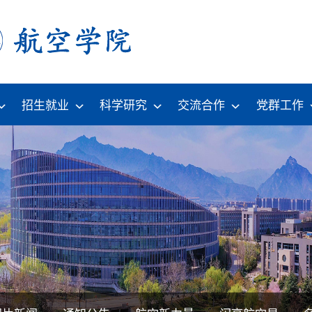
招生就业
科学研究
交流合作
党群工作