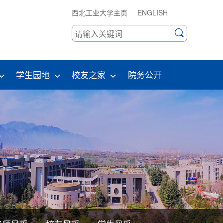
西北工业大学主页
ENGLISH
学生园地
校友之家
院务公开