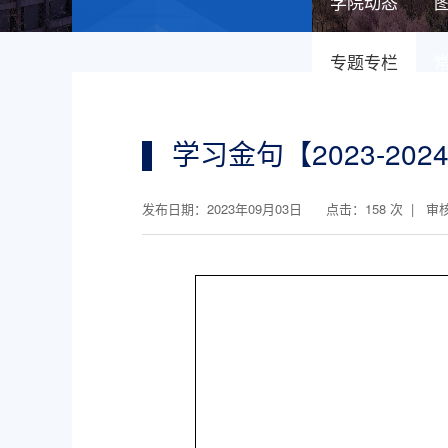
学院动态
专题专栏
学习金句【2023-20
发布日期：2023年09月03日 点击：
158
次 | 审