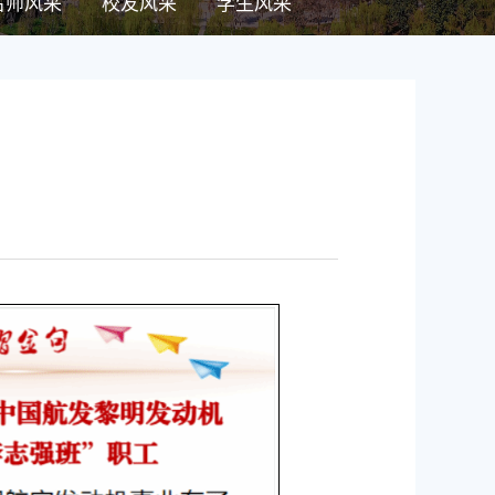
名师风采
校友风采
学生风采