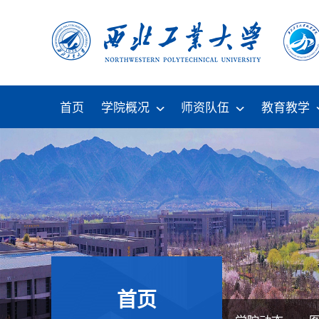
首页
学院概况
师资队伍
教育教学
首页