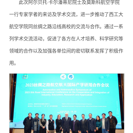
此次阿尔贝托·卡尔潘蒂尼院士及莫斯科航空学院
一行专家学者的来访及学术交流，进一步推动了西工大
航空学院同丝绸之路沿线高校的交流与合作。通过一系
列学术交流活动，促进了各方在人才培养、科学研究等
领域的合作以及加强各单位间的密切联系发挥了积极作
用。