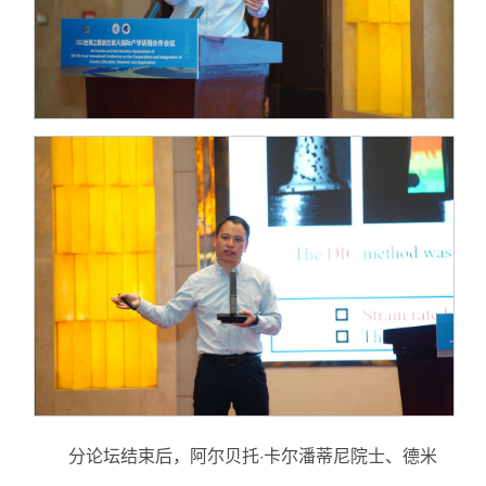
分论坛结束后，阿尔贝托·卡尔潘蒂尼院士、德米