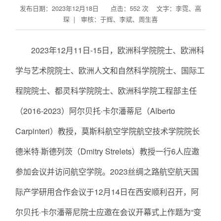
发布日期：2023年12月18日 点击：
552
次
文字：李霓、高
琛 | 审核：于辉、李斌、周生喜
2023年12月11日-15日，欧洲科学院院士、欧洲科
学与艺术院院士、欧洲人文和自然科学院院士、国际工
程院院士、都灵科学院院士、欧洲科学院工程部主任
（2016-2023）阿尔贝托·卡尔潘蒂尼（Alberto
Carpinteri）教授，莫斯科航空学院航空技术学院院长
德米特·斯德列茨（Dmitry Strelets）教授一行6人应邀
参加会议并访问航空学院。2023丝绸之路航空航天国
际产学研用合作会议于12月14日在西安顺利召开，阿
尔贝托·卡尔潘蒂尼院士应邀在会议开幕式上作题为“变