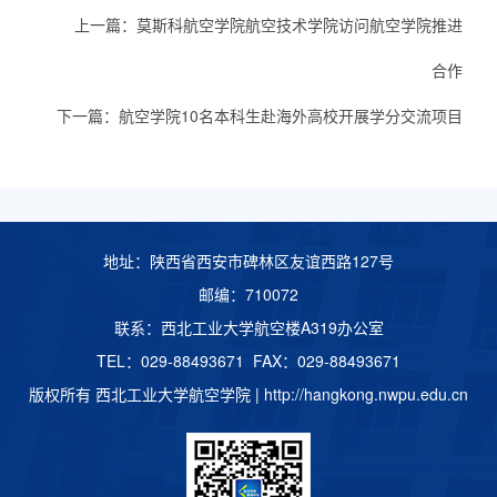
上一篇：
莫斯科航空学院航空技术学院访问航空学院推进
合作
下一篇：
航空学院10名本科生赴海外高校开展学分交流项目
地址：陕西省西安市碑林区友谊西路127号
邮编：710072
联系：西北工业大学航空楼A319办公室
TEL：029-88493671 FAX：029-88493671
版权所有 西北工业大学航空学院 |
http://hangkong.nwpu.edu.cn