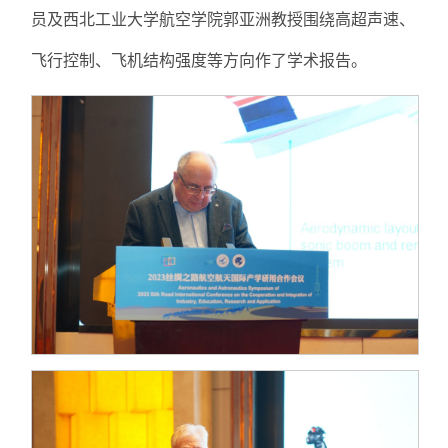
员及西北工业大学航空学院郭亚洲教授围绕高超声速、
飞行控制、飞机结构强度等方向作了学术报告。