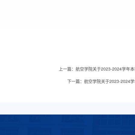
上一篇：
航空学院关于2023-2024
下一篇：
航空学院关于2023-20