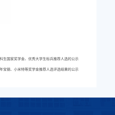
学年本科生国家奖学金、优秀大学生标兵推荐人选的公示
24学年宝钢、小米特等奖学金推荐人选评选结果的公示