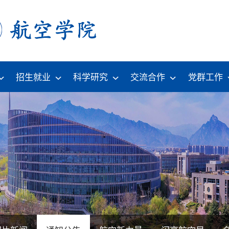
招生就业
科学研究
交流合作
党群工作