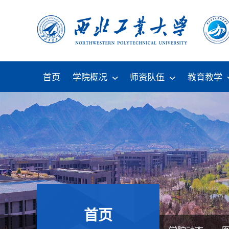
首页
学院概况
师资队伍
教育教学
首页