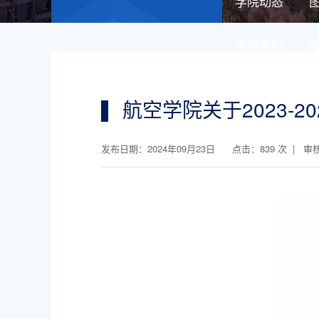
学院动态
专题专栏
航空学院关于2023-
发布日期：2024年09月23日 点击：
839
次 | 审