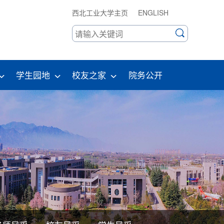
西北工业大学主页
ENGLISH
学生园地
校友之家
院务公开