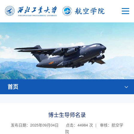
首页
博士生导师名录
发布日期：2025年09月04日 点击：
44984
次 | 审核：航空学
院