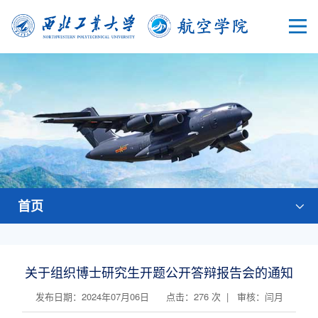
首页
关于组织博士研究生开题公开答辩报告会的通知
发布日期：2024年07月06日 点击：
276
次 | 审核：闫月