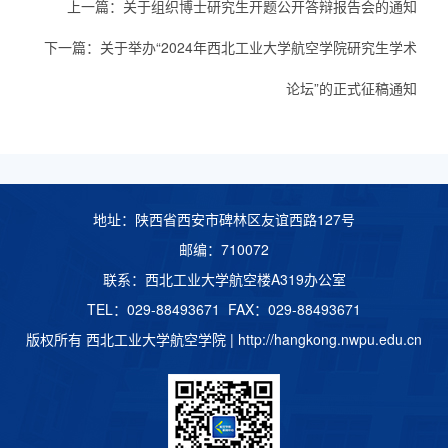
上一篇：
关于组织博士研究生开题公开答辩报告会的通知
下一篇：
关于举办“2024年西北工业大学航空学院研究生学术
论坛”的正式征稿通知
地址：陕西省西安市碑林区友谊西路127号
邮编：710072
联系：西北工业大学航空楼A319办公室
TEL：029-88493671 FAX：029-88493671
版权所有 西北工业大学航空学院 |
http://hangkong.nwpu.edu.cn