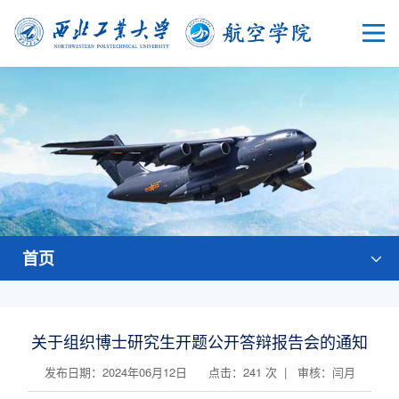
首页
关于组织博士研究生开题公开答辩报告会的通知
发布日期：2024年06月12日 点击：
241
次 | 审核：闫月