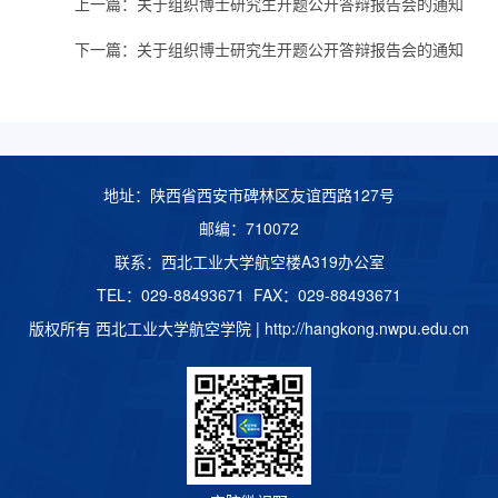
上一篇：
关于组织博士研究生开题公开答辩报告会的通知
下一篇：
关于组织博士研究生开题公开答辩报告会的通知
地址：陕西省西安市碑林区友谊西路127号
邮编：710072
联系：西北工业大学航空楼A319办公室
TEL：029-88493671 FAX：029-88493671
版权所有 西北工业大学航空学院 |
http://hangkong.nwpu.edu.cn