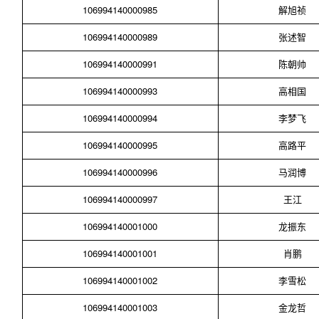
106994140000985
解旭祯
106994140000989
张述智
106994140000991
陈朝帅
106994140000993
高相国
106994140000994
李梦飞
106994140000995
高路平
106994140000996
马润博
106994140000997
王江
106994140001000
龙振东
106994140001001
肖鹏
106994140001002
李雪松
106994140001003
金龙哲