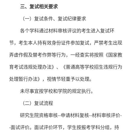
三
、复试相关要求
（一）复试条件、复试纪律要求
各个学科通过材料审核评议的考生进入复试环
节，考生本人持有效身份证件参加复试，严禁考生出现
弄虚作假及替考作弊等行为，一经查实将按照《国家教
育考试违规处理办法》、《普通高等学校招生违规行为
处理暂行办法》，视情节轻重予以处理。
未尽事宜按学校和学院的规定执行。
（二）复试流程
研究生院资格审核
--
申请材料复核
--
材料审核评价
-
-
面试评价。面试评价环节，学生按报考学科分组，持