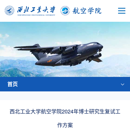
首页
西北工业大学航空学院2024年博士研究生复试工
作方案