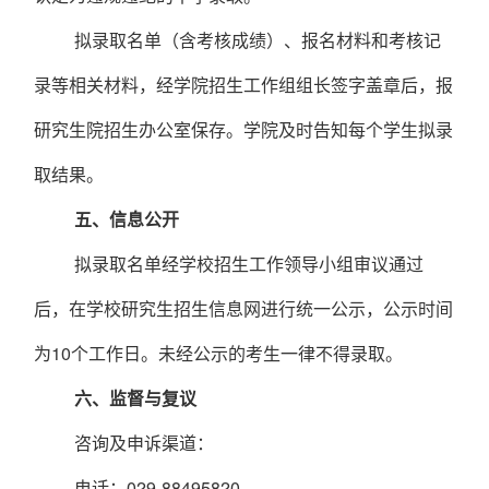
拟录取名单（含考核成绩）、报名材料和考核记
录等相关材料，经学院招生工作组组长签字盖章后，报
研究生院招生办公室保存。学院及时告知每个学生拟录
取结果。
五
、信息公开
拟录取名单经学校招生工作领导小组审议通过
后，在学校研究生招生信息网进行统一公示，公示时间
为
10
个工作日。未经公示的考生一律不得录取。
六
、监督与复议
咨询及申诉渠道：
电话：
029-88495820