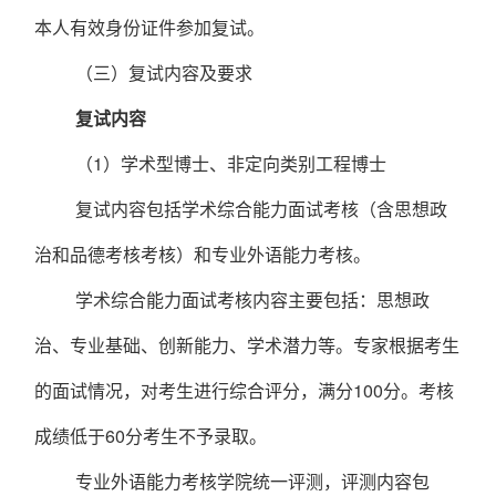
本人有效身份证件参加复试。
（三）复试内容及要求
复试内容
（
1
）学术型博士、非定向类别工程博士
复试内容包括学术综合能力面试考核（含思想政
治和品德考核考核）和专业外语能力考核。
学术综合能力面试考核内容主要包括：思想政
治、专业基础、创新能力、学术潜力等。专家根据考生
的面试情况，对考生进行综合评分，满分
100
分。考核
成绩低于
60
分考生不予录取。
专业外语能力考核学院统一评测
，
评测内容包