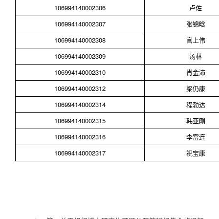
106994140002306
卢佐
106994140002307
张锦晗
106994140002308
官上伟
106994140002309
汤林
106994140002310
肖金沛
106994140002312
梁仍康
106994140002314
程勃达
106994140002315
韩亚刚
106994140002316
李富连
106994140002317
祝宝康