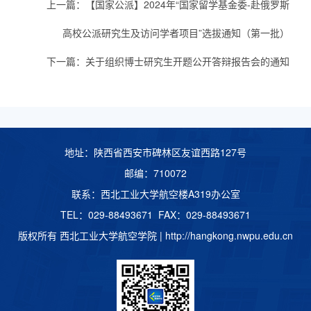
上一篇：
【国家公派】2024年“国家留学基金委-赴俄罗斯
高校公派研究生及访问学者项目”选拔通知（第一批）
下一篇：
关于组织博士研究生开题公开答辩报告会的通知
地址：陕西省西安市碑林区友谊西路127号
邮编：710072
联系：西北工业大学航空楼A319办公室
TEL：029-88493671 FAX：029-88493671
版权所有 西北工业大学航空学院 |
http://hangkong.nwpu.edu.cn