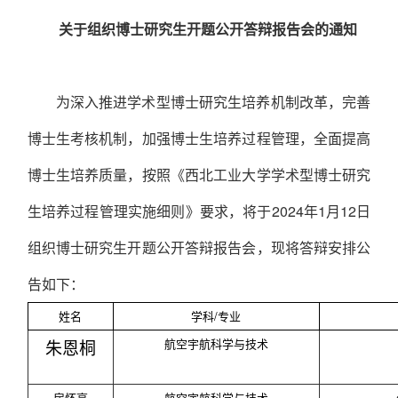
关于组织博士研究生开题公开答辩报告会的通知
为深入推进学术型博士研究生培养机制改革，完善
博士生考核机制，加强博士生培养过程管理，全面提高
博士生培养质量，按照《西北工业大学学术型博士研究
生培养过程管理实施细则》要求，将于
2024
年
1
月
12
日
组织博士研究生开题公开答辩报告会，现将答辩安排公
告如下：
姓名
学科/专业
朱恩桐
航空宇航科学与技术
房怀亮
航空宇航科学与技术