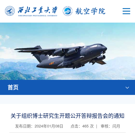
首页
关于组织博士研究生开题公开答辩报告会的通知
发布日期：2024年01月08日 点击：
465
次 | 审核：闫月