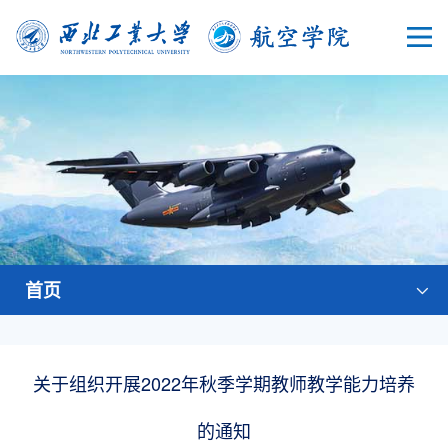
首页
关于组织开展2022年秋季学期教师教学能力培养
的通知