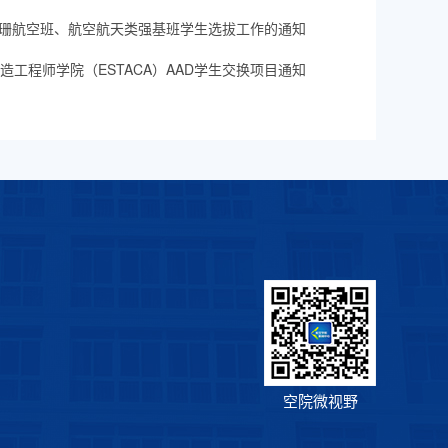
黄玉珊航空班、航空航天类强基班学生选拔工作的通知
工程师学院（ESTACA）AAD学生交换项目通知
空院微视野