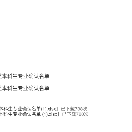
类本科生
专业
确认名单
类本科生
专业
确认名单
生专业确认名单(1).xlsx
】已下载
738
次
生专业确认名单 (1).xlsx
】已下载
720
次