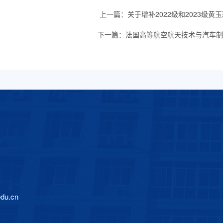
上一篇：
关于增补2022级和2023级
下一篇：
法国高等航空航天技术与汽车制造
edu.cn