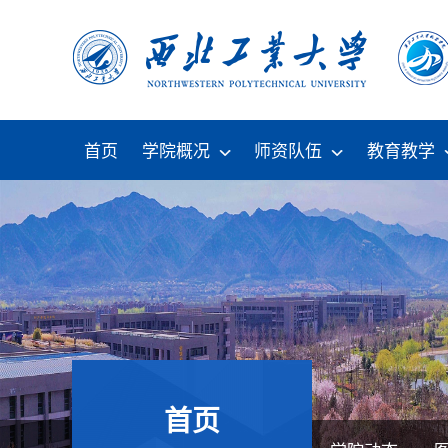
首页
学院概况
师资队伍
教育教学
首页