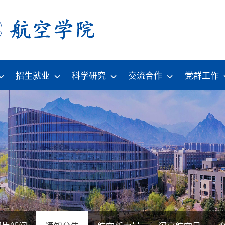
招生就业
科学研究
交流合作
党群工作