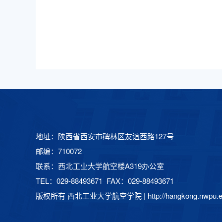
地址：陕西省西安市碑林区友谊西路127号
邮编：710072
联系：西北工业大学航空楼A319办公室
TEL：029-88493671 FAX：029-88493671
版权所有 西北工业大学航空学院 |
http://hangkong.nwpu.