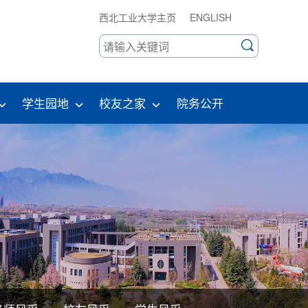
西北工业大学主页
ENGLISH
学生园地
校友之家
院务公开