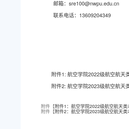
邮箱
：
sre100@nwpu.edu.cn
联系电话：
13609204349
附件
1: 航空学院2022级
航空航天
附件
2: 航空学院2023级
航空航天
附件【
附件1：航空学院2022级航空航天类本科
附件【
附件2：航空学院2023级航空航天类本科