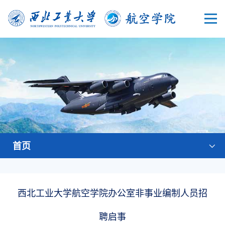
首页
西北工业大学航空学院办公室非事业编制人员招
聘启事