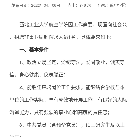
发布日期：2022年04月06日 点击：
849
次 | 审核：航空学院
西北工业大学航空学院因工作需要，现面向社会公
开招聘非事业编制院聘人员1名。具体要求如下:
一、基本条件
1、政治立场坚定，遵纪守法，爱岗敬业，诚实守
信，身心健康、仪表端正；
2、能胜任应聘岗位工作要求，能够结合学校与本
单位的工作实际，卓有成效地开展工作，有良好的人际
沟通能力，具有强烈的事业心和高度的责任感；
3、中共党员（含预备党员），硕士研究生及以上