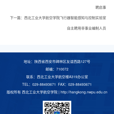
聘启事
下一篇：
西北工业大学航空学院飞行器智能感知与控制实验室
自主聘用非事业编制人员
地址：陕西省西安市碑林区友谊西路127号
邮编：710072
联系：西北工业大学航空楼A319办公室
TEL：029-88493671 FAX：029-88493671
版权所有 西北工业大学航空学院 |
http://hangkong.nwpu.edu.cn