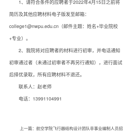
1、请符合条件的应聘者于2022年4月15日之前将
简历及其他应聘材料电子版发至邮箱：
college1@nwpu.edu.cn（邮件主题：姓名+毕业院校
+专业）。
2、我院将对应聘者的材料进行初审，并电话通知
初审通过者（未通过初审者不再另行通知），进行面试
后择优录取，所有应聘材料不退还。
联系人：赵老师
电话：13991104991
上一篇：
航空学院飞行器结构设计团队非事业编制人员招