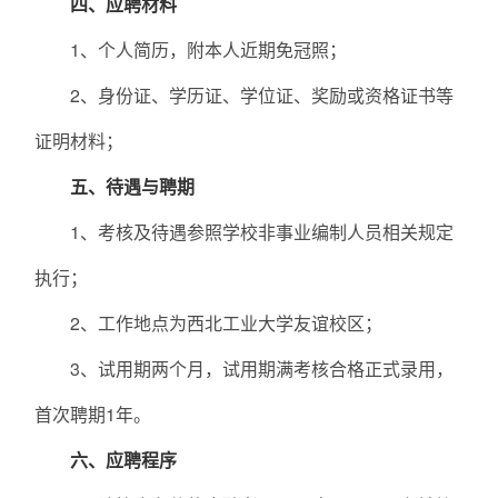
四、应聘材料
1、个人简历，附本人近期免冠照；
2、身份证、学历证、学位证、奖励或资格证书等
证明材料；
五、待遇与聘期
1、考核及待遇参照学校非事业编制人员相关规定
执行；
2、工作地点为西北工业大学友谊校区；
3、试用期两个月，试用期满考核合格正式录用，
首次聘期1年。
六、应聘程序