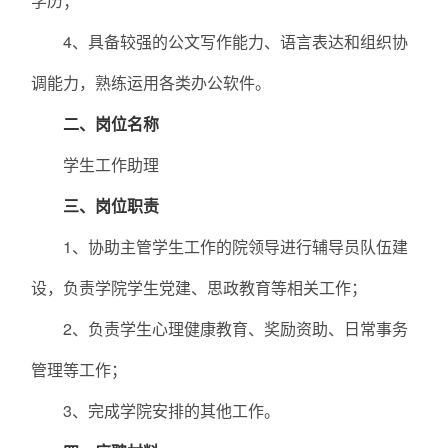
学历；
4、具备较强的公文写作能力、语言表达和组织协
调能力，熟练运用各类办公软件。
二、岗位名称
学生工作助理
三、岗位职责
1、协助主管学生工作的院领导进行辅导员队伍建
设，负责学院学生党建、思政教育等相关工作；
2、负责学生心理健康教育、奖励资助、日常事务
管理等工作；
3、完成学院安排的其他工作。