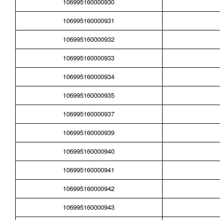
106995160000930
106995160000931
106995160000932
106995160000933
106995160000934
106995160000935
106995160000937
106995160000939
106995160000940
106995160000941
106995160000942
106995160000943