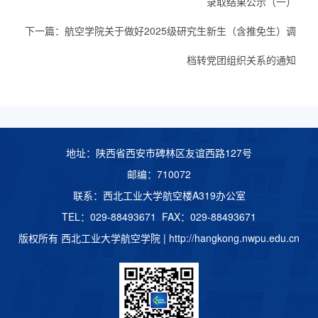
录取结果公示（一）
下一篇：
航空学院关于做好2025级研究生新生（含推免生）调
档转党团组织关系的通知
地址：陕西省西安市碑林区友谊西路127号
邮编：710072
联系：西北工业大学航空楼A319办公室
TEL：029-88493671 FAX：029-88493671
版权所有 西北工业大学航空学院 |
http://hangkong.nwpu.edu.cn