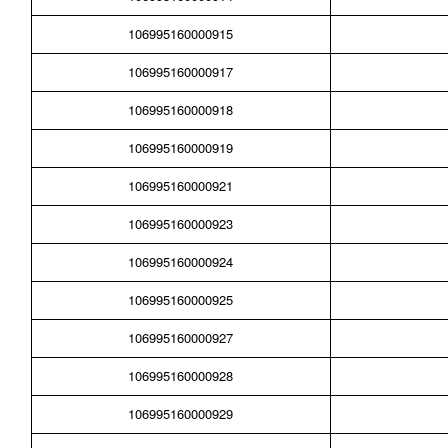
106995160000915
106995160000917
106995160000918
106995160000919
106995160000921
106995160000923
106995160000924
106995160000925
106995160000927
106995160000928
106995160000929