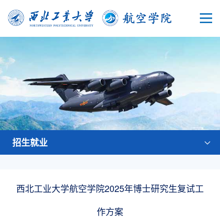
招生就业
西北工业大学航空学院2025年博士研究生复试工
作方案