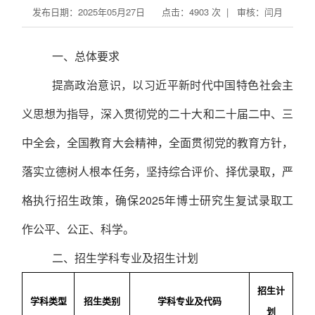
发布日期：2025年05月27日 点击：
4903
次 | 审核：闫月
一、
总体要求
提高政治意识，以习近平新时代中国特色社会主
义思想为指导，深入贯彻党的二十大和二十届二中、三
中全会，全国教育大会精神，全面贯彻党的教育方针，
落实立德树人根本任务，坚持综合评价、择优录取，严
格执行招生政策，确保
2025年博士研究生复试录取工
作公平、公正、科学。
二、
招生
学科
专业及招生计划
招生计
学科类型
招生类别
学科专业及代码
划