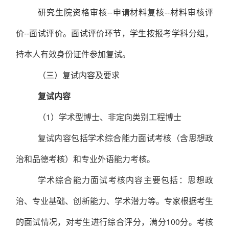
研究生院资格审核
--
申请材料复核
--
材料审核评
价
--
面试评价。面试评价环节，学生按报考学科分组，
持本人有效身份证件参加复试。
（三）复试内容及要求
复试内容
（
1
）学术型博士、非定向类别工程博士
复试内容包括学术综合能力面试考核（含思想政
治和品德考核）和专业外语能力考核。
学术综合能力面试考核内容主要包括：思想政
治、专业基础、创新能力、学术潜力等。专家根据考生
的面试情况，对考生进行综合评分，满分
100
分。考核