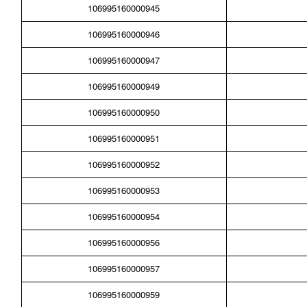
106995160000945
106995160000946
106995160000947
106995160000949
106995160000950
106995160000951
106995160000952
106995160000953
106995160000954
106995160000956
106995160000957
106995160000959