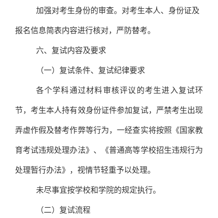
加强对考生身份的审查。对考生本人、身份证
及
报名信息简表内容
进行核对，严防替考。
六、
复试内容及要求
（一）复试条件、复试纪律要求
各个学科通过材料审核评议的考生进入复试环
节，考生本人持有效身份证件参加复试，严禁考生出现
弄虚作假及替考作弊等行为，一经查实将按照《国家教
育考试违规处理办法》、《普通高等学校招生违规行为
处理暂行办法》，视情节轻重予以处理。
未尽事宜按学校和学院的规定执行。
（二）复试流程