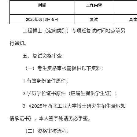
时间
工作内容
2025年6月3日-5日
复试
具体
工程博士（定向类别）专项班复试时间地点等另
行通知。
五、
复试
资格审查
（一）
考生资格审核需提供以下资料：
1.
有效身份证件原件；
2.
学历学位证书原件（应届生提供学生证）；
3.
《2025年西北工业大学博士研究生招生录取知
情承诺书》，本人签字处请务必手签
。
（二）
资格审核流程：