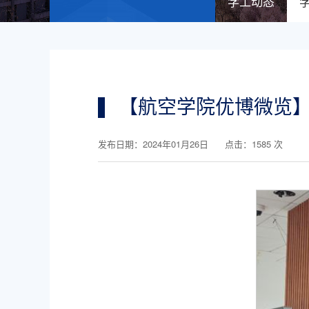
学工动态
【航空学院优博微览】
发布日期：2024年01月26日 点击：
1585
次