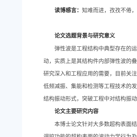
知难而进，孜孜不倦，
读博感言：
论文选题背景与研究意义
弹性波是工程结构中典型存在的运
动，实质上是其结构件内部弹性波的叠
研究深入和工程应用的需要，目前关注
低频减振、集能和检测等工程技术的发
结构振动形式，突破工程中对结构振动
论文主要研究内容
本博士论文针对大多数超构表面结
调控功能的超构表面的波动力学行为及