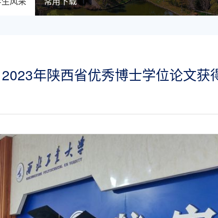
学生风采
常用下载
2023年陕西省优秀博士学位论文获