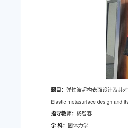
弹性波超构表面设计及其对
题目：
Elastic metasurface design and it
杨智春
指导教师：
固体力学
学 科：