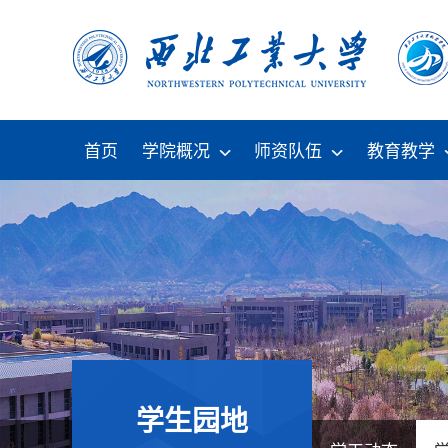
首页
学院概况
师资队伍
教育教学
学生园地