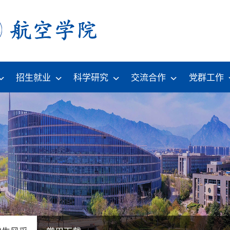
招生就业
科学研究
交流合作
党群工作