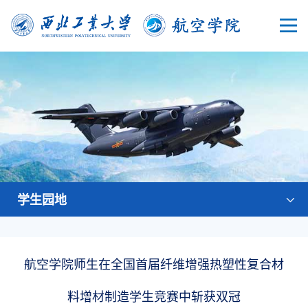
学生园地
航空学院师生在全国首届纤维增强热塑性复合材
料增材制造学生竞赛中斩获双冠