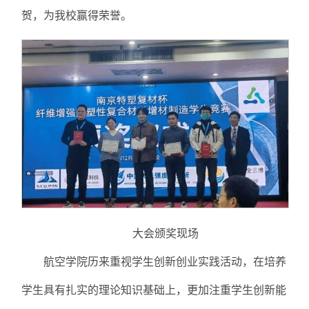
贺，为我校赢得荣誉。
大会颁奖现场
航空学院历来重视学生创新创业实践活动，在培养
学生具有扎实的理论知识基础上，更加注重学生创新能