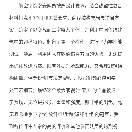
航空学院参赛队员按照设计要求，结合热塑性复合
材料特点和3D打印工艺要求，商讨结构布局与铺层方
案，确定了以变截面工字梁为主体，并利用中国传统建
筑中的卯榫特色，制备了第一个样件，进行了力学性能
测试。随后，利用团队在数值仿真方面的优势，迅速提
出优化改进方案。既有效提升承载能力，又合理减轻结
构质量。俗话说“细节决定成败”，队员们静心控制每一
处工艺细节。最终这个被大家视为“宝贝”的作品被送上
了赛场，无论是外形、重量和强度，都非常的出色，毫
无悬念地拿下了“连续纤维组”和“短纤维组”的冠军，受
到各位评审专家的高度评价和其他参赛队员的热烈祝