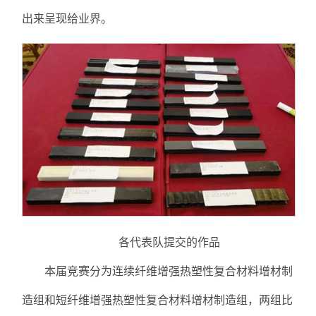
出来呈现给业界。
各代表队提交的作品
本届竞赛分为连续纤维增强热塑性复合材料增材制
造组和短纤维增强热塑性复合材料增材制造组，两组比