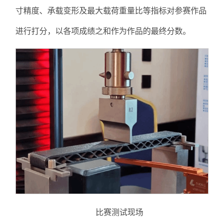
寸精度、承载变形及最大载荷重量比等指标对参赛作品
进行打分，以各项成绩之和作为作品的最终分数。
比赛测试现场