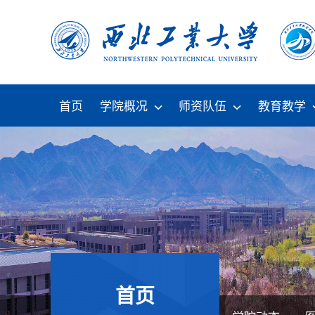
首页
学院概况
师资队伍
教育教学
首页