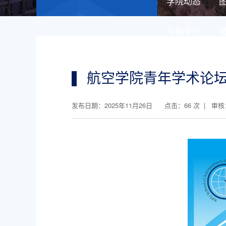
学院动态
专题专栏
航空学院青年学术论坛第310
发布日期：2025年11月26日 点击：
66
次 | 审