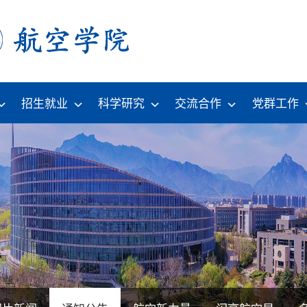
招生就业
科学研究
交流合作
党群工作