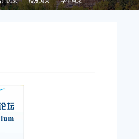
名师风采
校友风采
学生风采