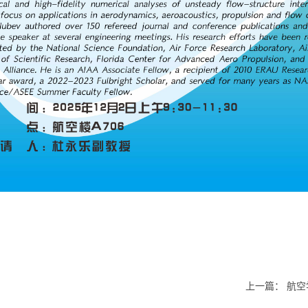
上一篇：
航空学