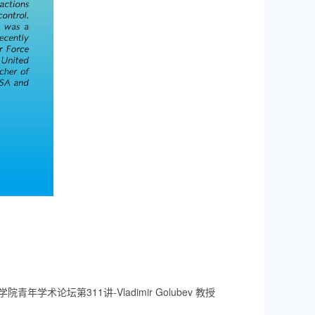
院青年学术论坛第311讲-Vladimir Golubev 教授