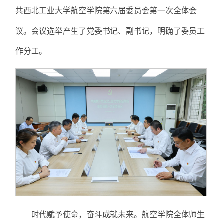
共西北工业大学航空学院第六届委员会第一次全体会
议。会议选举产生了党委书记、副书记，明确了委员工
作分工。
时代赋予使命，奋斗成就未来。航空学院全体师生