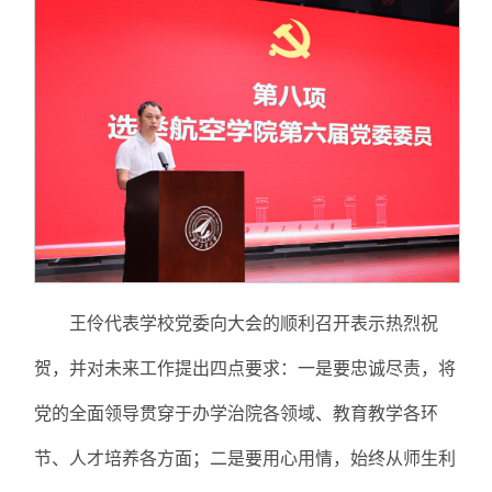
王伶代表学校党委向大会的顺利召开表示热烈祝
贺，并对未来工作提出四点要求：一是要忠诚尽责，将
党的全面领导贯穿于办学治院各领域、教育教学各环
节、人才培养各方面；二是要用心用情，始终从师生利