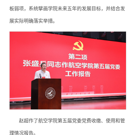
板弱项，系统擘画学院未来五年的发展目标，并结合发
展实际明确落实举措。
赵超作了航空学院第五届党委党费收缴、使用和管
理情况报告。