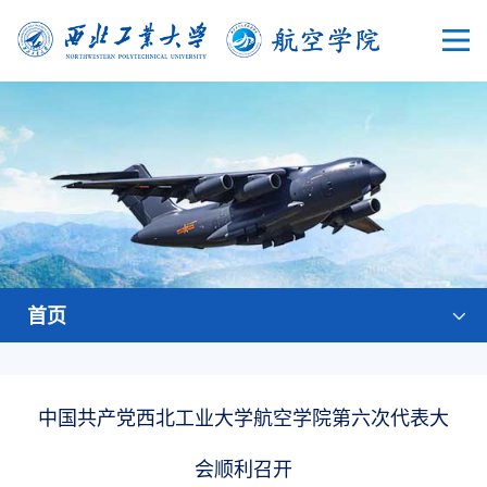
首页
中国共产党西北工业大学航空学院第六次代表大
会顺利召开