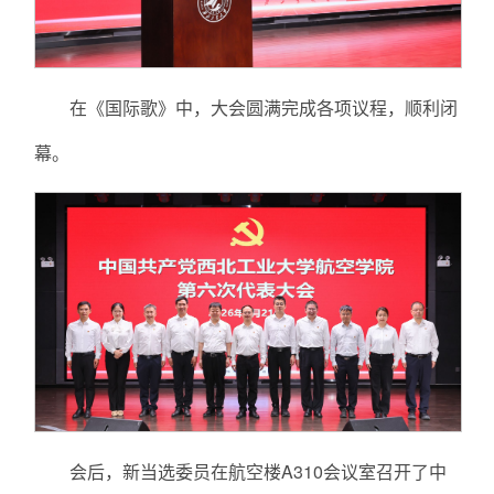
在《国际歌》中，大会圆满完成各项议程，顺利闭
幕。
会后，新当选委员在航空楼A310会议室召开了中