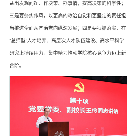
益出发想问题、作决策、办事情，提高决策的科学性；
三是要务实作风，以更高的政治自觉和更坚定的责任担
当推进全面从严治党向纵深发展；四是要狠抓落实，在
“总师型”人才培养、高层次人才队伍建设、高水平科学
研究上持续用力，集中精力推动学院核心竞争力迈上新
台阶。