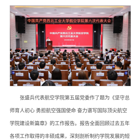
张盛兵代表航空学院第五届党委作了题为《坚守总
师育人初心 勇担航空强国使命 奋力谱写国际顶尖航空
学院建设新篇章》的工作报告。报告全面回顾过去五年
各项工作取得的丰硕成果，深刻剖析制约学院发展的短