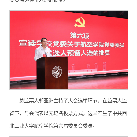
总监票人郭亚洲主持了大会选举环节，在监票人监
督下，与会代表以无记名投票方式，选举产生了中共西
北工业大学航空学院第六届委员会委员。