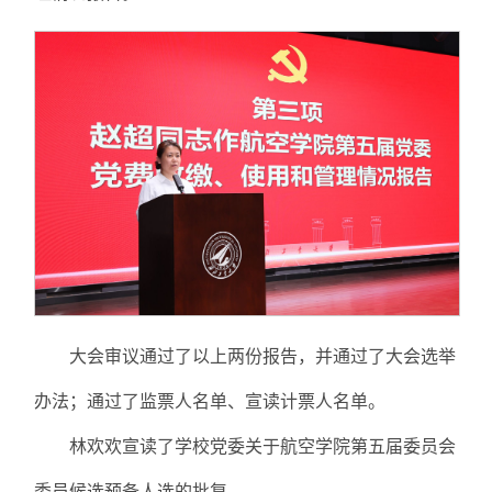
大会审议通过了以上两份报告，并通过了大会选举
办法；通过了监票人名单、宣读计票人名单。
林欢欢宣读了学校党委关于航空学院第五届委员会
委员候选预备人选的批复。