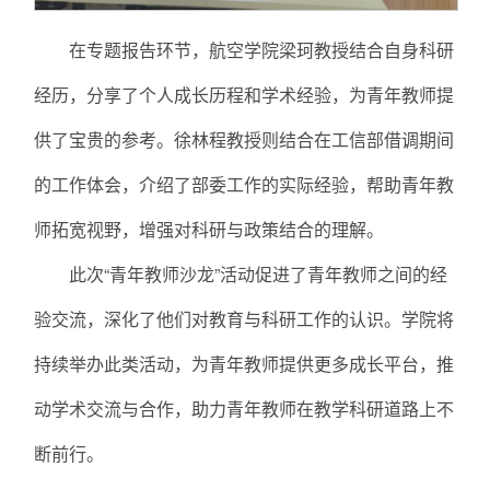
在专题报告环节，航空学院梁珂教授结合自身科研
经历，分享了个人成长历程和学术经验，为青年教师提
供了宝贵的参考。徐林程教授则结合在工信部借调期间
的工作体会，介绍了部委工作的实际经验，帮助青年教
师拓宽视野，增强对科研与政策结合的理解。
此次“青年教师沙龙”活动促进了青年教师之间的经
验交流，深化了他们对教育与科研工作的认识。学院将
持续举办此类活动，为青年教师提供更多成长平台，推
动学术交流与合作，助力青年教师在教学科研道路上不
断前行。