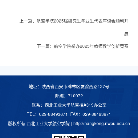
上一篇：
航空学院2025届研究生毕业生代表座谈会顺利开
展
下一篇：
航空学院举办2025年教师教学创新竞赛
地址：陕西省西安市碑林区友谊西路127号
邮编：710072
联系：西北工业大学航空楼A319办公室
TEL：029-88493671 FAX：029-88493671
版权所有 西北工业大学航空学院 |
http://hangkong.nwpu.edu.cn