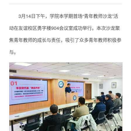
3月14日下午，学院本学期首场“青年教师沙龙”活
动在友谊校区勇字楼904会议室成功举行。本次沙龙聚
焦青年教师的成长与责任，吸引了众多青年教师积极参
与。