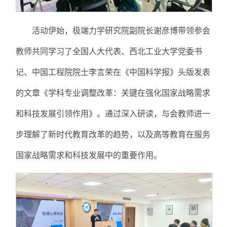
活动伊始，极端力学研究院副院长谢彦博带领参会
教师共同学习了全国人大代表、西北工业大学党委书
记、中国工程院院士李言荣在《中国科学报》头版发表
的文章《学科专业调整改革：关键在强化国家战略需求
和科技发展引领作用》。通过深入研读，与会教师进一
步理解了新时代教育改革的趋势，以及高等教育在服务
国家战略需求和科技发展中的重要作用。