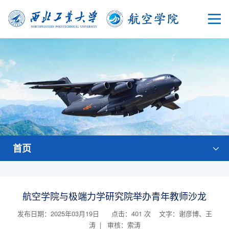
首页
航空学院与极端力学研究院举办青年教师沙龙
发布日期：2025年03月19日 点击：
401
次
文字：谢彦博、王
涛 | 审核：索涛