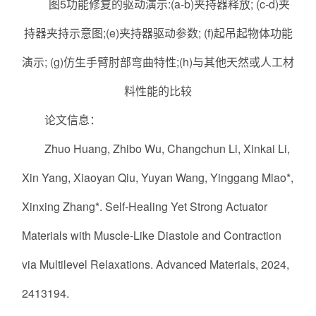
图5功能修复的驱动演示:(a-b)夹持器释放; (c-d)夹
持器夹持示意图;(e)夹持器驱动参数; (f)起吊起物体功能
演示; (g)仿生手臂肘部弯曲特性;(h)与其他天然或人工材
料性能的比较
论文信息：
Zhuo Huang, Zhibo Wu, Changchun Li, Xinkai Li,
Xin Yang, Xiaoyan Qiu, Yuyan Wang, Yinggang Miao*,
Xinxing Zhang*. Self-Healing Yet Strong Actuator
Materials with Muscle-Like Diastole and Contraction
via Multilevel Relaxations. Advanced Materials, 2024,
2413194.