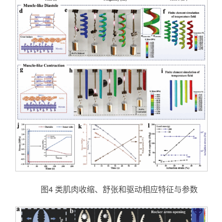
图4 类肌肉收缩、舒张和驱动相应特征与参数