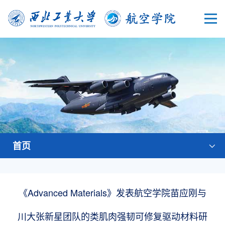
首页
《Advanced Materials》发表航空学院苗应刚与
川大张新星团队的类肌肉强韧可修复驱动材料研