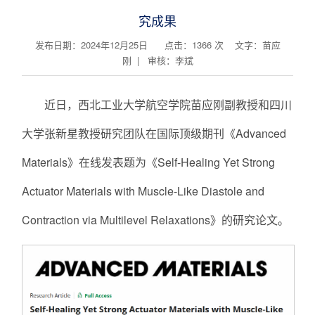
究成果
发布日期：2024年12月25日 点击：
1366
次
文字：苗应
刚 | 审核：李斌
近日，西北工业大学航空学院苗应刚副教授和四川
大学张新星教授研究团队在国际顶级期刊《Advanced
Materials》在线发表题为《Self-Healing Yet Strong
Actuator Materials with Muscle-Like Diastole and
Contraction via Multilevel Relaxations》的研究论文。