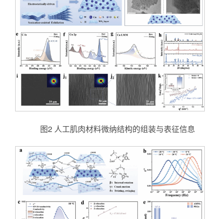
图2 人工肌肉材料微纳结构的组装与表征信息