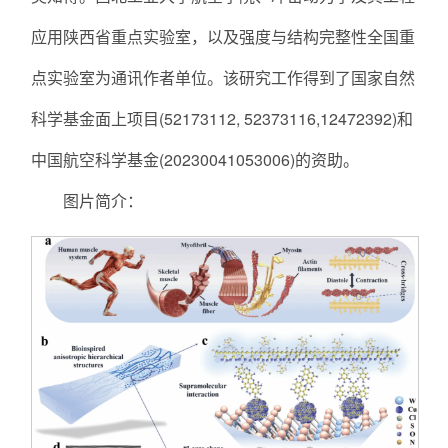
应用陕西省重点实验室，以及强度与结构完整性全国重
点实验室为通讯作者单位。该研究工作得到了国家自然
科学基金面上项目(52173112, 52373116,12472392)和
中国航空科学基金(20230041053006)的资助。
图片简介：