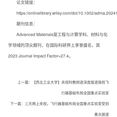
论文链接：
https://onlinelibrary.wiley.com/doi/10.1002/adma.202
期刊信息：
Advanced Materials是工程与计算学科、材料与化
学领域的顶尖期刊，在国际科研界上享誉盛名，其
2023 Journal Impact Factor=27.4。
上一篇：
【西北工业大学】央视科教频道深度报道我校飞
行器基础布局全国重点实验室
下一篇：
三天两上央视，飞行器基础布局全国重点实验室受到
重点报道