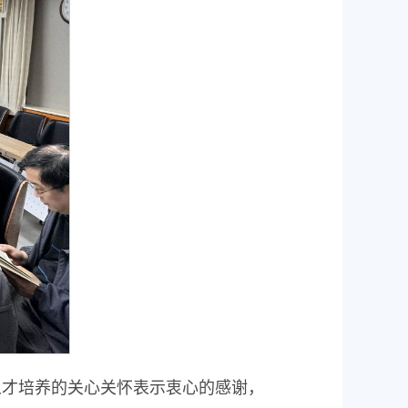
人才培养的关心关怀表示衷心的感谢，