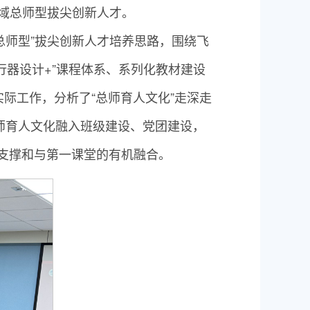
领域总师型拔尖创新人才。
总师型”拔尖创新人才培养思路，围绕飞
行器设计+”课程体系、系列化教材建设
际工作，分析了“总师育人文化”走深走
总师育人文化融入班级建设、党团建设，
力支撑和与第一课堂的有机融合。