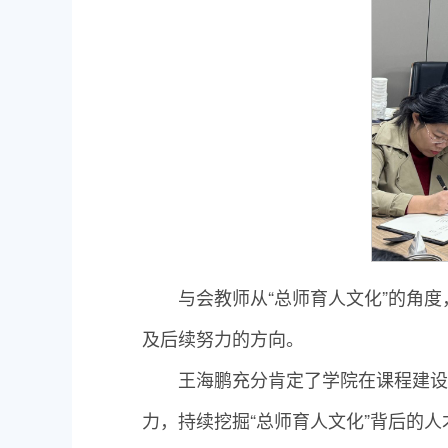
与会教师从“总师育人文化”的角
及后续努力的方向。
王海鹏充分肯定了学院在课程建设
力，持续挖掘“总师育人文化”背后的