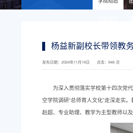
学院动态
专题专栏
杨益新副校长带领教务
发布日期：2024年11月19日 点击：
646
次
为深入贯彻落实学校第十四次党代
空学院调研“总师育人文化”走深走实
赵超、专业助理、教学为主型教师以及