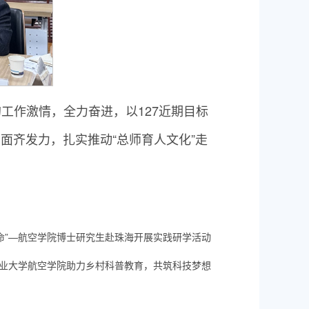
工作激情，全力奋进，以127近期目标
面齐发力，扎实推动“总师育人文化”走
命”—航空学院博士研究生赴珠海开展实践研学活动
业大学航空学院助力乡村科普教育，共筑科技梦想