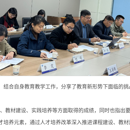
度，结合自身教育教学工作，分享了教育新形势下面临的
、教材建设、实践培养等方面取得的成绩，同时也指出要
人才培养元素，通过人才培养改革深入推进课程建设、教