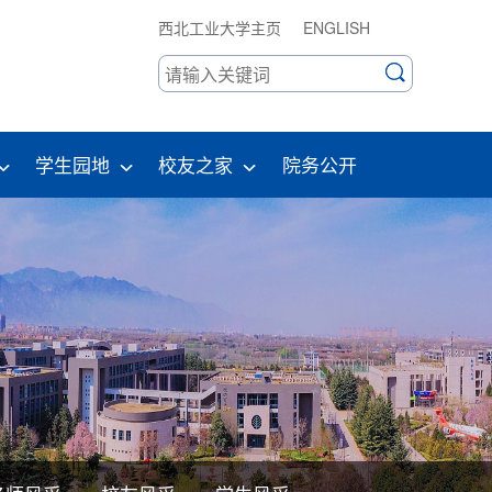
西北工业大学主页
ENGLISH
学生园地
校友之家
院务公开