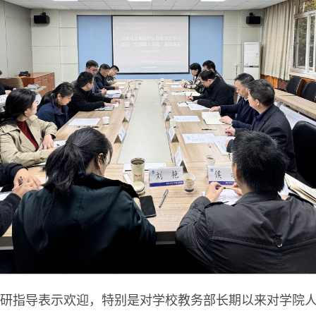
研指导表示欢迎，特别是对学校教务部长期以来对学院