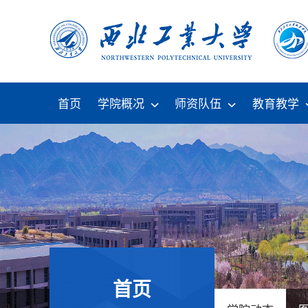
首页
学院概况
师资队伍
教育教学
首页