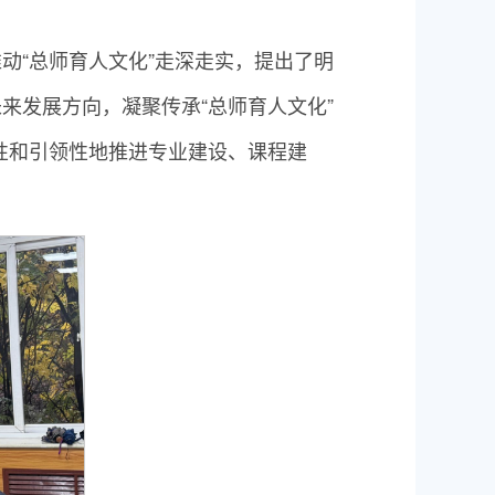
动“总师育人文化”走深走实，提出了明
来发展方向，凝聚传承“总师育人文化”
瞻性和引领性地推进专业建设、课程建