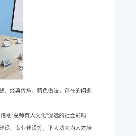
挑战、经典传承、特色做法，存在的问题
借助“总师育人文化”深远的社会影响
材建设、专业建设等，下大功夫为人才培