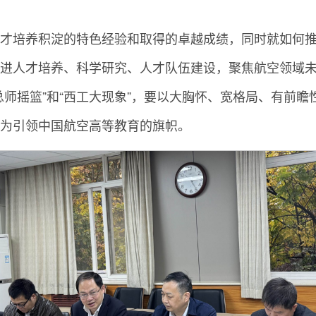
才培养积淀的特色经验和取得的卓越成绩，同时就如何推
进人才培养、科学研究、人才队伍建设，聚焦航空领域未
总师摇篮”和“西工大现象”，要以大胸怀、宽格局、有前
为引领中国航空高等教育的旗帜。