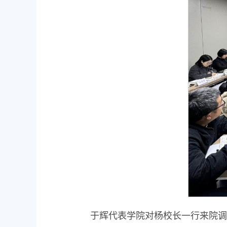
于辉代表学院对杨校长一行来院调