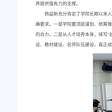
养提供强有力的支撑。
杨益新充分肯定了学院长期以来人
确要求。一是学院要顶层谋划、统筹推
的合力。二是从人才培养本身，续写“
设、教材建设、名师队伍建设，真正成