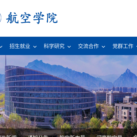
招生就业
科学研究
交流合作
党群工作