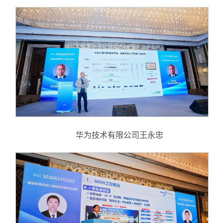
华为技术有限公司王永忠