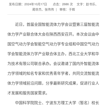
发布日期：2024年10月17日 点击：
2686
次
文字：赵书乐、
蔺世杰、张伟伟 | 审核：于辉
近日，首届全国智能流体力学会议暨第三届智能流
体力学产业联合体大会在陕西西安召开。本次会议由中
国空气动力学会智能空气动力学专业组和中国空气动力
学会智能流体力学产业联合体主办，西北工业大学和华
为技术有限公司联合承办。会议邀请了国内外智能流体
力学领域的知名专家和优秀青年学者，共同交流智能流
体力学领域前沿问题，分享最新研究成果，促进行业人
才发展和服务国家需求。
中国科学院院士、宁波东方理工大学（暂名）校长