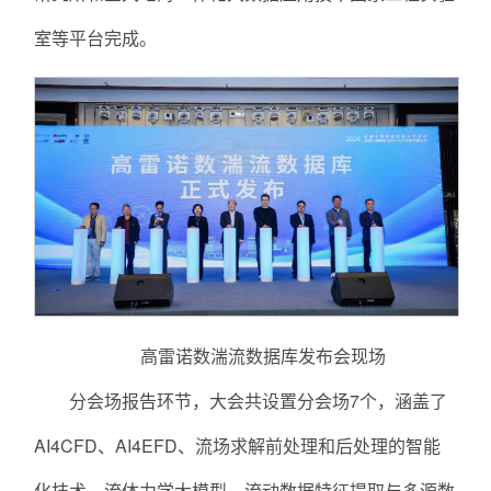
室等平台完成。
高雷诺数湍流数据库发布会现场
分会场报告环节，大会共设置分会场7个，涵盖了
AI4CFD、AI4EFD、流场求解前处理和后处理的智能
化技术、流体力学大模型、流动数据特征提取与多源数