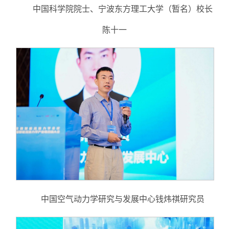
中国科学院院士、宁波东方理工大学（暂名）校长
陈十一
中国空气动力学研究与发展中心钱炜祺研究员