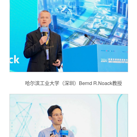
哈尔滨工业大学（深圳）Bernd R.Noack教授