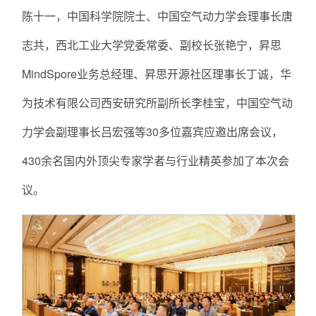
陈十一，中国科学院院士、中国空气动力学会理事长唐
志共，西北工业大学党委常委、副校长张艳宁，昇思
MindSpore业务总经理、昇思开源社区理事长丁诚，华
为技术有限公司西安研究所副所长李桂宝，中国空气动
力学会副理事长吕宏强等30多位嘉宾应邀出席会议，
430余名国内外顶尖专家学者与行业精英参加了本次会
议。