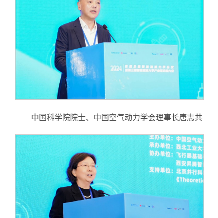
中国科学院院士、中国空气动力学会理事长唐志共