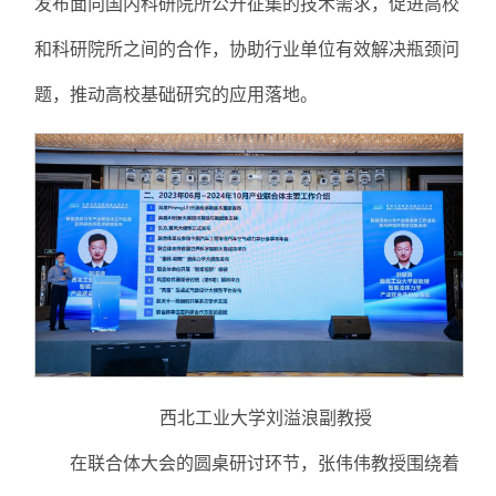
发布面向国内科研院所公开征集的技术需求，促进高校
和科研院所之间的合作，协助行业单位有效解决瓶颈问
题，推动高校基础研究的应用落地。
西北工业大学刘溢浪副教授
在联合体大会的圆桌研讨环节，张伟伟教授围绕着