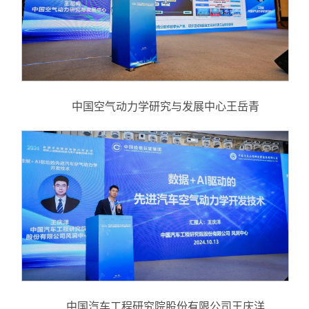
中国空气动力学研究与发展中心王岳青
中国汽车工程研究院股份有限公司王庆洋