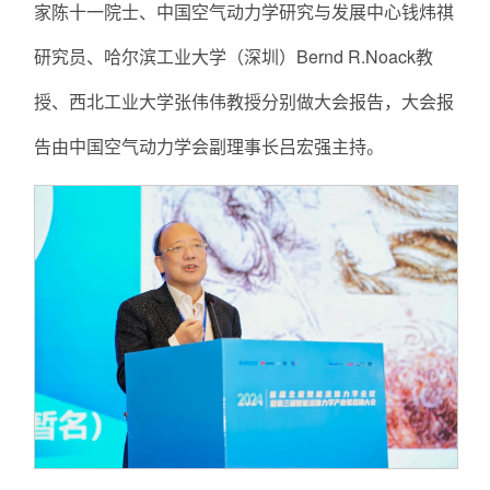
家陈十一院士、中国空气动力学研究与发展中心钱炜祺
研究员、哈尔滨工业大学（深圳）Bernd R.Noack教
授、西北工业大学张伟伟教授分别做大会报告，大会报
告由中国空气动力学会副理事长吕宏强主持。