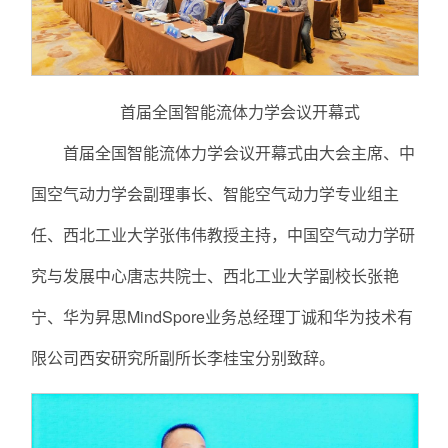
首届全国智能流体力学会议开幕式
首届全国智能流体力学会议开幕式由大会主席、中
国空气动力学会副理事长、智能空气动力学专业组主
任、西北工业大学张伟伟教授主持，中国空气动力学研
究与发展中心唐志共院士、西北工业大学副校长张艳
宁、华为昇思MindSpore业务总经理丁诚和华为技术有
限公司西安研究所副所长李桂宝分别致辞。