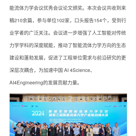
能流体力学会议优秀会议论文颁奖。本次会议共收到来
稿210余篇，参与单位102家，口头报告154个，受到行
业学者的广泛关注。会议进一步增强了人工智能对传统
力学学科的深度赋能，推动了智能流体力学方向的生态
建设和蓬勃发展，促进了工程单位需求与前沿研究的更
深层次耦合，为加速中国 AI 4Science、
AI4Engineering的发展贡献力量。