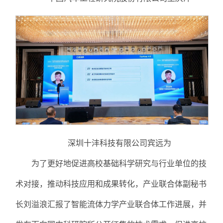
深圳十沣科技有限公司宾远为
为了更好地促进高校基础科学研究与行业单位的技
术对接，推动科技应用和成果转化，产业联合体副秘书
长刘溢浪汇报了智能流体力学产业联合体工作进展，并