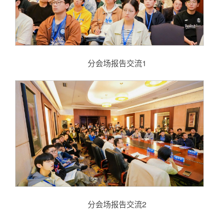
分会场报告交流1
分会场报告交流2