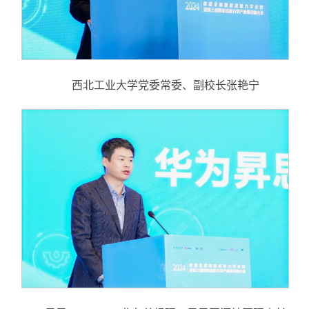
西北工业大学党委常委、副校长张艳宁