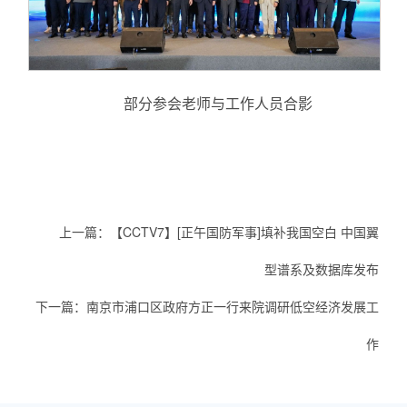
部分参会老师与工作人员合影
上一篇：
【CCTV7】[正午国防军事]填补我国空白 中国翼
型谱系及数据库发布
下一篇：
南京市浦口区政府方正一行来院调研低空经济发展工
作