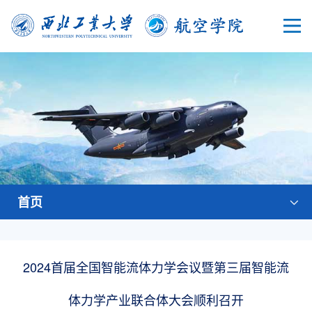
首页
2024首届全国智能流体力学会议暨第三届智能流
体力学产业联合体大会顺利召开