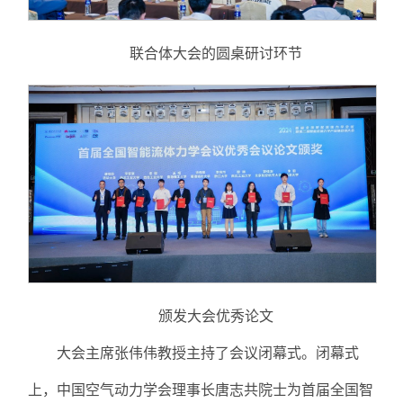
联合体大会的圆桌研讨环节
颁发大会优秀论文
大会主席张伟伟教授主持了会议闭幕式。闭幕式
上，中国空气动力学会理事长唐志共院士为首届全国智