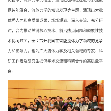
据智能融合、流体力学的知识发现等主题，涌现出大批
优秀人才和高质量成果，场场爆满、深入交流、充分研
讨，合力推动关键核心技术、前沿热点问题和颠覆性技
术协同攻关，全面提升我国在智能流体力学领域的竞争
力和影响力，也为广大流体力学及相关领域的专家、科
研工作者及研究生提供学术交流和科研合作的高质量平
台。