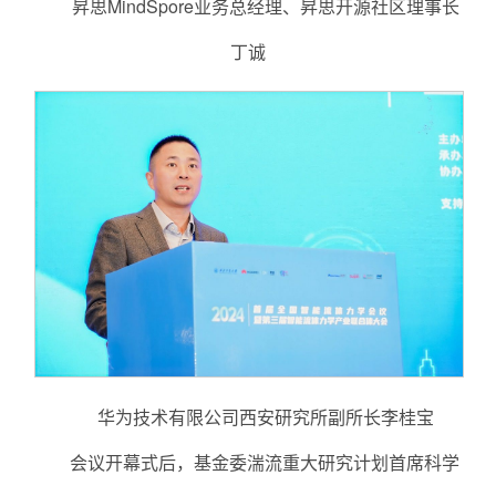
昇思MindSpore业务总经理、昇思开源社区理事长
丁诚
华为技术有限公司西安研究所副所长李桂宝
会议开幕式后，基金委湍流重大研究计划首席科学