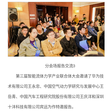
分会场报告交流3
第三届智能流体力学产业联合体大会邀请了华为技
术有限公司王永忠、中国空气动力学研究与发展中心王
岳青、中国汽车工程研究院股份有限公司王庆洋和深圳
十沣科技有限公司宾远为作特邀报告。