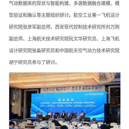
气动数据库的现状与智能构建、多源数据融合建模、模
型验证和确认等主题组织研讨。航空工业第一飞机设计
研究院张彦军副总师、西安现代控制技术研究所刘万刚
副总师、上海航天技术研究院阮文华研究员、上海飞机
设计研究院张淼研究员和中国航天空气动力技术研究院
胡宁研究员参与了研讨。